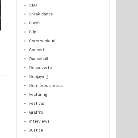
BMX
Break dance
Clash
Clip
Communiqué
Concert
Dancehall
Découverte
Deejaying
Dernières sorties
Featuring
Festival
Graffiti
Interviews
Justice