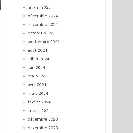
janvier 2025
décembre 2024
novembre 2024
octobre 2024
septembre 2024
août 2024
juillet 2024
juin 2024
mai 2024
avril 2024
mars 2024
février 2024
janvier 2024
décembre 2023
novembre 2023