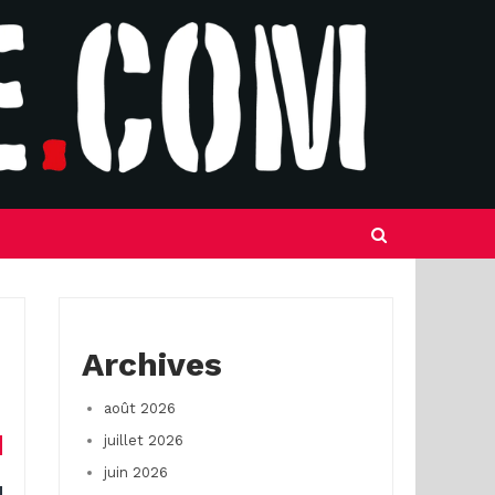
n
Archives
août 2026
juillet 2026
juin 2026