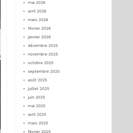
mai 2026
avril 2026
mars 2026
février 2026
janvier 2026
décembre 2025
novembre 2025
octobre 2025
septembre 2025
août 2025
juillet 2025
juin 2025
mai 2025
avril 2025
mars 2025
février 2025