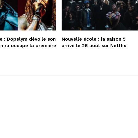
re : Dopelym dévoile son
Nouvelle école : la saison 5
imra occupe la première
arrive le 26 août sur Netflix