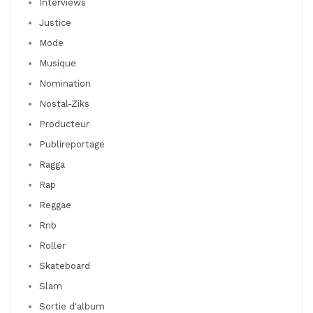
Interviews
Justice
Mode
Musique
Nomination
Nostal-Ziks
Producteur
Publireportage
Ragga
Rap
Reggae
Rnb
Roller
Skateboard
Slam
Sortie d'album