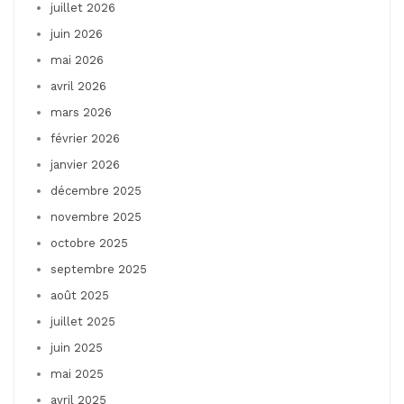
juillet 2026
juin 2026
mai 2026
avril 2026
mars 2026
février 2026
janvier 2026
décembre 2025
novembre 2025
octobre 2025
septembre 2025
août 2025
juillet 2025
juin 2025
mai 2025
avril 2025