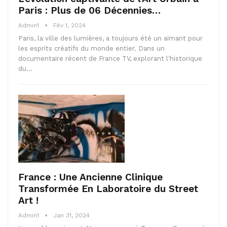
Paris : Plus de 06 Décennies…
Admin1
Fév 1, 2024
Paris, la ville des lumières, a toujours été un aimant pour
les esprits créatifs du monde entier. Dans un
documentaire récent de France TV, explorant l'historique
du…
France : Une Ancienne Clinique
Transformée En Laboratoire du Street
Art !
Admin1
Jan 31, 2024