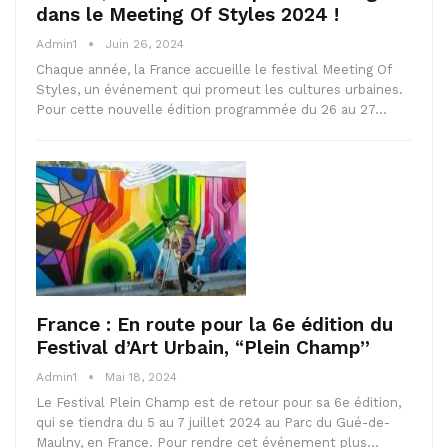
dans le Meeting Of Styles 2024 !
Admin1
Juin 26, 2024
Chaque année, la France accueille le festival Meeting Of
Styles, un événement qui promeut les cultures urbaines.
Pour cette nouvelle édition programmée du 26 au 27…
France : En route pour la 6e édition du
Festival d’Art Urbain, “Plein Champ”
Admin1
Mai 18, 2024
Le Festival Plein Champ est de retour pour sa 6e édition,
qui se tiendra du 5 au 7 juillet 2024 au Parc du Gué-de-
Maulny, en France. Pour rendre cet événement plus…