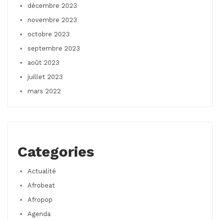
décembre 2023
novembre 2023
octobre 2023
septembre 2023
août 2023
juillet 2023
mars 2022
Categories
Actualité
Afrobeat
Afropop
Agenda