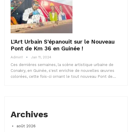
L’Art Urbain S’épanouit sur le Nouveau
Pont de Km 36 en Guinée !
Admin1
Jan 11, 2024
Ces dernières semaines, la scène artistique urbaine de
Conakry, en Guinée, s'est enrichie de nouvelles œuvres
colorées, cette fois-ci ornant le tout nouveau Pont de…
Archives
août 2026