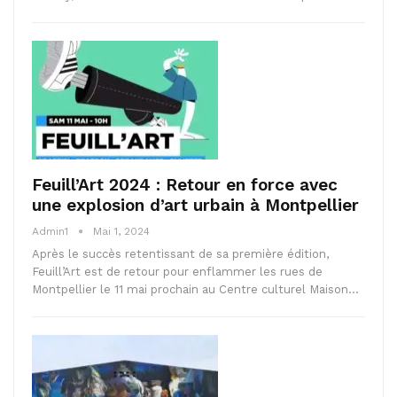
Feuill’Art 2024 : Retour en force avec
une explosion d’art urbain à Montpellier
Admin1
Mai 1, 2024
Après le succès retentissant de sa première édition,
Feuill’Art est de retour pour enflammer les rues de
Montpellier le 11 mai prochain au Centre culturel Maison…