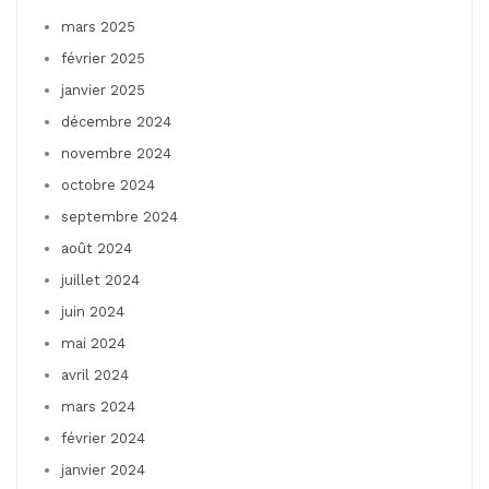
mars 2025
février 2025
janvier 2025
décembre 2024
novembre 2024
octobre 2024
septembre 2024
août 2024
juillet 2024
juin 2024
mai 2024
avril 2024
mars 2024
février 2024
janvier 2024