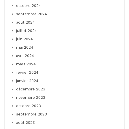
octobre 2024
septembre 2024
août 2024
juillet 2024
juin 2024
mai 2024
avril 2024
mars 2024
février 2024
janvier 2024
décembre 2023
novembre 2023
octobre 2023
septembre 2023
août 2023