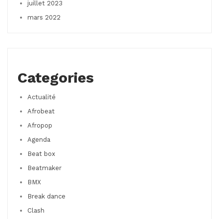
juillet 2023
mars 2022
Categories
Actualité
Afrobeat
Afropop
Agenda
Beat box
Beatmaker
BMX
Break dance
Clash