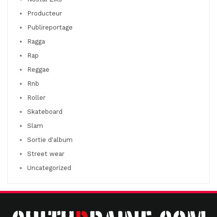
Producteur
Publireportage
Ragga
Rap
Reggae
Rnb
Roller
Skateboard
Slam
Sortie d'album
Street wear
Uncategorized