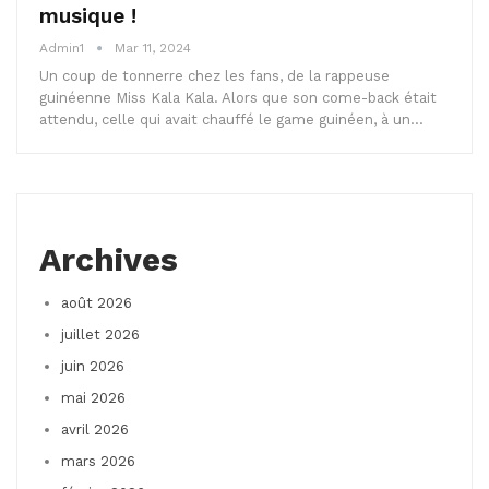
musique !
Admin1
Mar 11, 2024
Un coup de tonnerre chez les fans, de la rappeuse
guinéenne Miss Kala Kala. Alors que son come-back était
attendu, celle qui avait chauffé le game guinéen, à un…
Archives
août 2026
juillet 2026
juin 2026
mai 2026
avril 2026
mars 2026