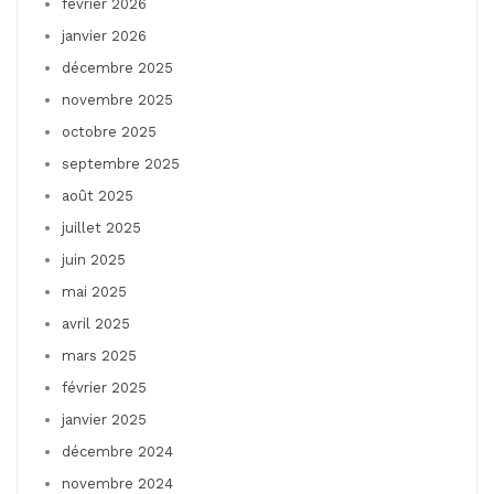
février 2026
janvier 2026
décembre 2025
novembre 2025
octobre 2025
septembre 2025
août 2025
juillet 2025
juin 2025
mai 2025
avril 2025
mars 2025
février 2025
janvier 2025
décembre 2024
novembre 2024