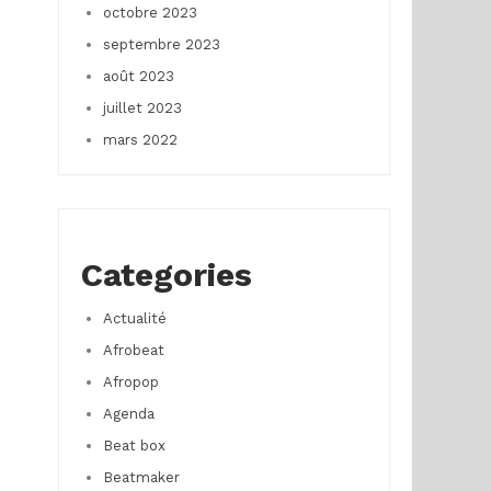
octobre 2023
septembre 2023
août 2023
juillet 2023
mars 2022
Categories
Actualité
Afrobeat
Afropop
Agenda
Beat box
Beatmaker