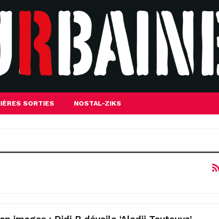
IÈRES SORTIES
NOSTAL-ZIKS