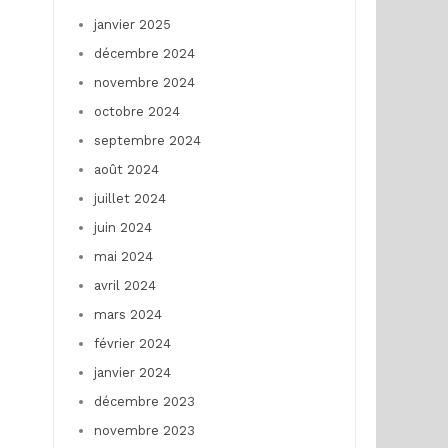
janvier 2025
décembre 2024
novembre 2024
octobre 2024
septembre 2024
août 2024
juillet 2024
juin 2024
mai 2024
avril 2024
mars 2024
février 2024
janvier 2024
décembre 2023
novembre 2023