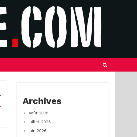
Archives
août 2026
juillet 2026
juin 2026