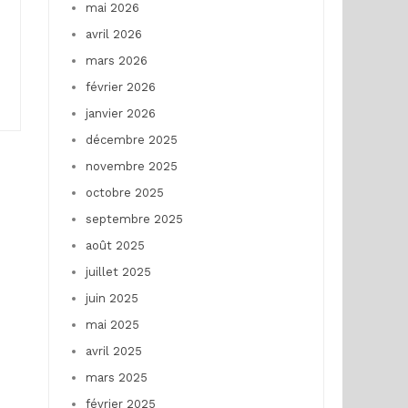
mai 2026
avril 2026
mars 2026
février 2026
janvier 2026
décembre 2025
novembre 2025
octobre 2025
septembre 2025
août 2025
juillet 2025
juin 2025
mai 2025
avril 2025
mars 2025
février 2025