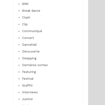
BMX
Break dance
Clash
Clip
Communiqué
Concert
Dancehall
Découverte
Deejaying
Dernières sorties
Featuring
Festival
Graffiti
Interviews
Justice