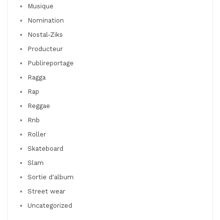
Musique
Nomination
Nostal-Ziks
Producteur
Publireportage
Ragga
Rap
Reggae
Rnb
Roller
Skateboard
Slam
Sortie d'album
Street wear
Uncategorized