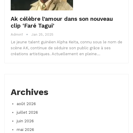
Ak célèbre l’amour dans son nouveau
clip ‘Faré Tagui’
Admin1
Jan 25, 2025
Le jeune talent guinéen Alpha Keita, connu sous le nom de
scène AK, continue de séduire son public grâce à ses
créations artistiques. Actuellement en pleine…
Archives
août 2026
juillet 2026
juin 2026
mai 2026