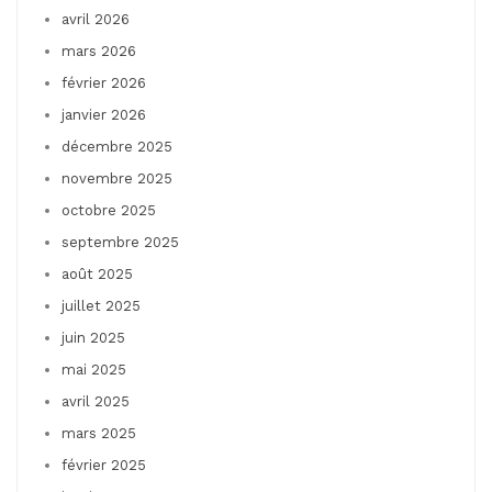
avril 2026
mars 2026
février 2026
janvier 2026
décembre 2025
novembre 2025
octobre 2025
septembre 2025
août 2025
juillet 2025
juin 2025
mai 2025
avril 2025
mars 2025
février 2025