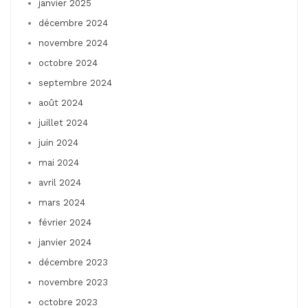
janvier 2025
décembre 2024
novembre 2024
octobre 2024
septembre 2024
août 2024
juillet 2024
juin 2024
mai 2024
avril 2024
mars 2024
février 2024
janvier 2024
décembre 2023
novembre 2023
octobre 2023