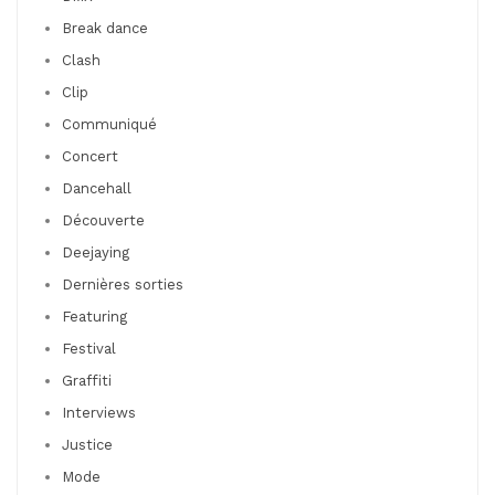
Break dance
Clash
Clip
Communiqué
Concert
Dancehall
Découverte
Deejaying
Dernières sorties
Featuring
Festival
Graffiti
Interviews
Justice
Mode