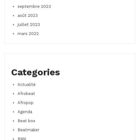
septembre 2023
août 2023
juillet 2023
mars 2022
Categories
Actualité
Afrobeat
Afropop
Agenda
Beat box
Beatmaker
BMX