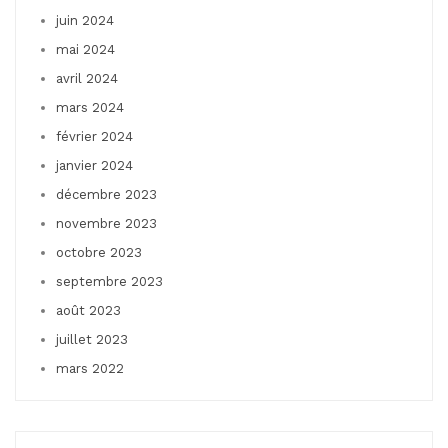
juin 2024
mai 2024
avril 2024
mars 2024
février 2024
janvier 2024
décembre 2023
novembre 2023
octobre 2023
septembre 2023
août 2023
juillet 2023
mars 2022