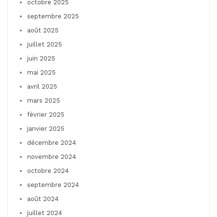
octobre 2025
septembre 2025
août 2025
juillet 2025
juin 2025
mai 2025
avril 2025
mars 2025
février 2025
janvier 2025
décembre 2024
novembre 2024
octobre 2024
septembre 2024
août 2024
juillet 2024