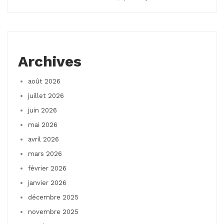
Archives
août 2026
juillet 2026
juin 2026
mai 2026
avril 2026
mars 2026
février 2026
janvier 2026
décembre 2025
novembre 2025