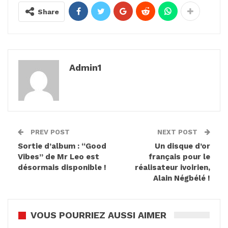
Share
Admin1
PREV POST
NEXT POST
Sortie d’album : “Good
Un disque d’or
Vibes” de Mr Leo est
français pour le
désormais disponible !
réalisateur ivoirien,
Alain Négbélé !
VOUS POURRIEZ AUSSI AIMER