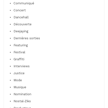
Communiqué
Concert
Dancehall
Découverte
Deejaying
Dernières sorties
Featuring
Festival
Graffiti
Interviews
Justice
Mode
Musique
Nomination
Nostal-Ziks