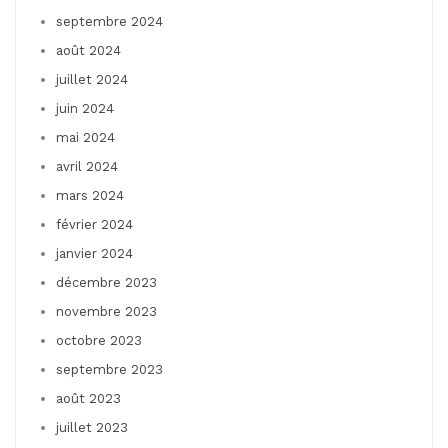
septembre 2024
août 2024
juillet 2024
juin 2024
mai 2024
avril 2024
mars 2024
février 2024
janvier 2024
décembre 2023
novembre 2023
octobre 2023
septembre 2023
août 2023
juillet 2023