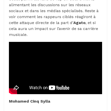
alimentant les discussions sur les réseaux
sociaux et dans les médias spécialisés. Reste à
voir comment les rappeurs ciblés réagiront à
cette attaque directe de la part d’
Agato
, et si
cela aura un impact sur l’avenir de sa carrière
musicale.
Mohamed Cinq Sylla