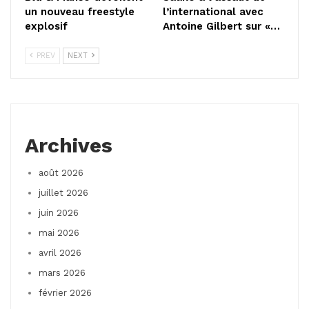
un nouveau freestyle
l’international avec
explosif
Antoine Gilbert sur «…
PREV
NEXT
Archives
août 2026
juillet 2026
juin 2026
mai 2026
avril 2026
mars 2026
février 2026