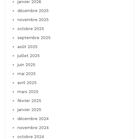
janvier 2026
décembre 2025
novembre 2025
octobre 2025
septembre 2025
août 2025
juillet 2025
juin 2025
mai 2025
avril 2025
mars 2025
février 2025
janvier 2025
décembre 2024
novembre 2024
octobre 2024