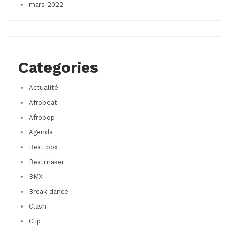
mars 2022
Categories
Actualité
Afrobeat
Afropop
Agenda
Beat box
Beatmaker
BMX
Break dance
Clash
Clip