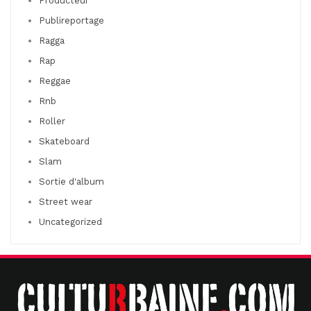
Producteur
Publireportage
Ragga
Rap
Reggae
Rnb
Roller
Skateboard
Slam
Sortie d'album
Street wear
Uncategorized