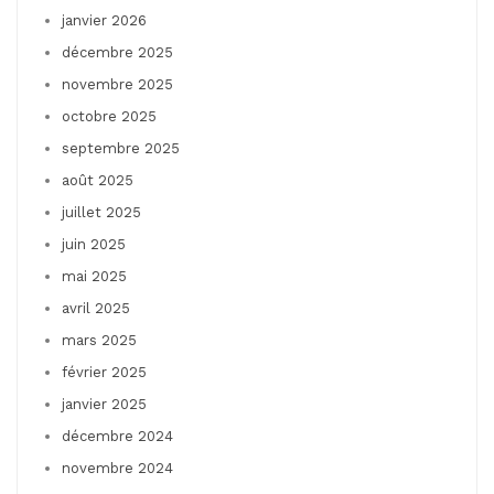
janvier 2026
décembre 2025
novembre 2025
octobre 2025
septembre 2025
août 2025
juillet 2025
juin 2025
mai 2025
avril 2025
mars 2025
février 2025
janvier 2025
décembre 2024
novembre 2024