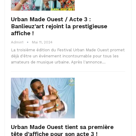
Urban Made Ouest / Acte 3 :
Banlieuz’art rejoint la prestigieuse
affiche !
Admin1
Mai 11, 2024
La troisième édition du Festival Urban Made Ouest promet
déjà d'être un événement incontournable pour tous les
amateurs de musique urbaine. Après l'annonce…
Urban Made Ouest tient sa première
tête d’affiche pour son acte 3 !