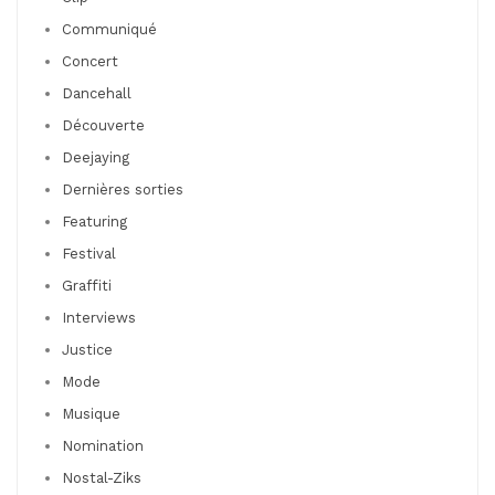
Communiqué
Concert
Dancehall
Découverte
Deejaying
Dernières sorties
Featuring
Festival
Graffiti
Interviews
Justice
Mode
Musique
Nomination
Nostal-Ziks