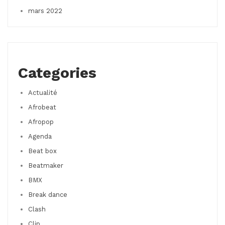
mars 2022
Categories
Actualité
Afrobeat
Afropop
Agenda
Beat box
Beatmaker
BMX
Break dance
Clash
Clip