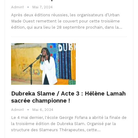
Admin1
Mai 7, 2024
Après deux éditions réussies, les organisateurs d’Urban
Made Ouest remettent le couvert pour cette troisième
édition, qui aura lieu le 28 septembre prochain, dans la…
Dubreka Slame / Acte 3 : Hélène Lamah
sacrée championne !
Admin1
Mai 6, 2024
Le 4 mai dernier, l'école George Fofana a abrité la finale de
la troisième édition de Dubreka Slam. Organisé par la
structure des Slameurs Thérapeutes, cette…