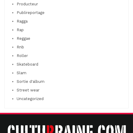
Producteur
Publireportage
Ragga
Rap
Reggae
Rnb
Roller
Skateboard
Slam
Sortie d'album
Street wear
Uncategorized