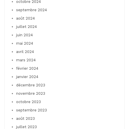
octobre 2024
septembre 2024
août 2024
juillet 2024
juin 2024
mai 2024
avril 2024
mars 2024
février 2024
janvier 2024
décembre 2023
novembre 2023
octobre 2023
septembre 2023
août 2023
juillet 2023