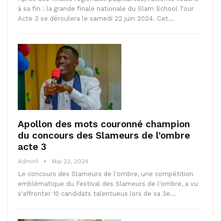
à sa fin : la grande finale nationale du Slam School Tour
Acte 3 se déroulera le samedi 22 juin 2024. Cet…
Apollon des mots couronné champion
du concours des Slameurs de l’ombre
acte 3
Admin1
Mai 22, 2024
Le concours des Slameurs de l'ombre, une compétition
emblématique du Festival des Slameurs de l'ombre, a vu
s'affronter 10 candidats talentueux lors de sa 3e…