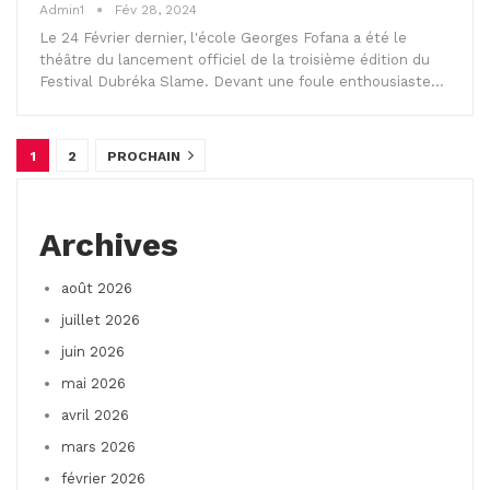
Admin1
Fév 28, 2024
Le 24 Février dernier, l'école Georges Fofana a été le
théâtre du lancement officiel de la troisième édition du
Festival Dubréka Slame. Devant une foule enthousiaste…
1
2
PROCHAIN
Archives
août 2026
juillet 2026
juin 2026
mai 2026
avril 2026
mars 2026
février 2026