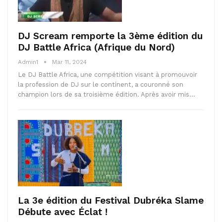
DJ Scream remporte la 3ème édition du
DJ Battle Africa (Afrique du Nord)
Admin1
Mar 11, 2024
Le DJ Battle Africa, une compétition visant à promouvoir
la profession de DJ sur le continent, a couronné son
champion lors de sa troisième édition. Après avoir mis…
La 3e édition du Festival Dubréka Slame
Débute avec Éclat !