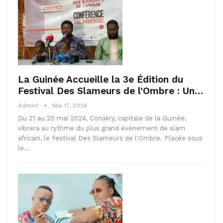
La Guinée Accueille la 3e Édition du
Festival Des Slameurs de l’Ombre : Un…
Admin1
Mai 17, 2024
Du 21 au 25 mai 2024, Conakry, capitale de la Guinée,
vibrera au rythme du plus grand événement de slam
africain, le Festival Des Slameurs de l'Ombre. Placée sous
le…