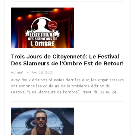
Trois Jours de Citoyenneté: Le Festival
Des Slameurs de l’Ombre Est de Retour!
Admin1
Avr 28, 2024
Avec deux éditions réussies derrière eux, les organisateurs
ont annoncé les couleurs de la troisième édition du
Festival “Des Slameurs de l'ombre”. Prévu du 22 au 24…