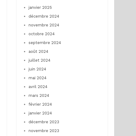
janvier 2025
décembre 2024
novembre 2024
octobre 2024
septembre 2024
août 2024
juillet 2024
juin 2024
mai 2024
avril 2024
mars 2024
février 2024
janvier 2024
décembre 2023
novembre 2023