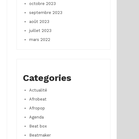
octobre 2023
septembre 2023
août 2023
juillet 2023
mars 2022
Categories
Actualité
Afrobeat
Afropop
Agenda
Beat box
Beatmaker