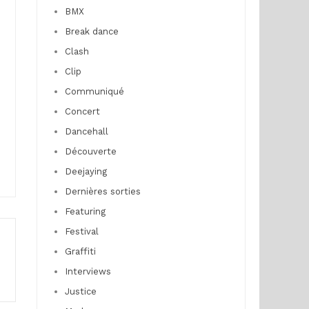
BMX
Break dance
Clash
Clip
Communiqué
Concert
Dancehall
Découverte
Deejaying
Dernières sorties
Featuring
Festival
Graffiti
Interviews
Justice