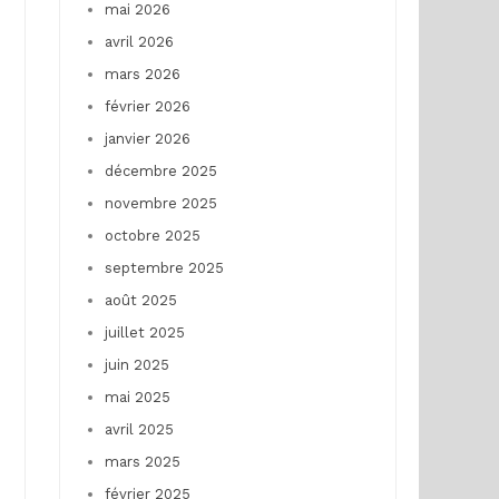
mai 2026
avril 2026
mars 2026
février 2026
janvier 2026
décembre 2025
novembre 2025
octobre 2025
septembre 2025
août 2025
juillet 2025
juin 2025
mai 2025
avril 2025
mars 2025
février 2025