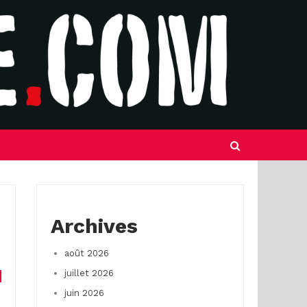
Archives
août 2026
juillet 2026
juin 2026