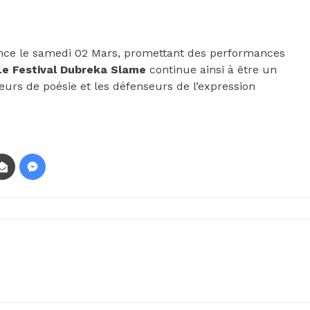
ence le samedi 02 Mars, promettant des performances
Le Festival Dubreka Slame
continue ainsi à être un
urs de poésie et les défenseurs de l’expression