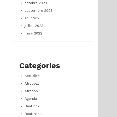
octobre 2023
septembre 2023
août 2023
juillet 2023
mars 2022
Categories
Actualité
Afrobeat
Afropop
Agenda
Beat box
Beatmaker