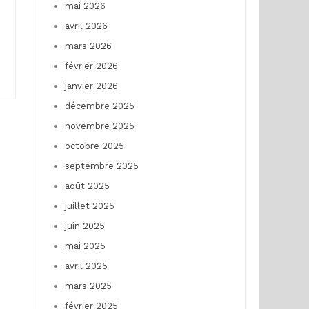
mai 2026
avril 2026
mars 2026
n
février 2026
janvier 2026
décembre 2025
novembre 2025
octobre 2025
septembre 2025
août 2025
juillet 2025
juin 2025
mai 2025
avril 2025
mars 2025
février 2025