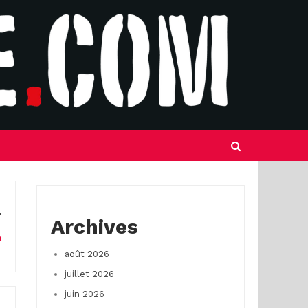
Archives
août 2026
juillet 2026
juin 2026