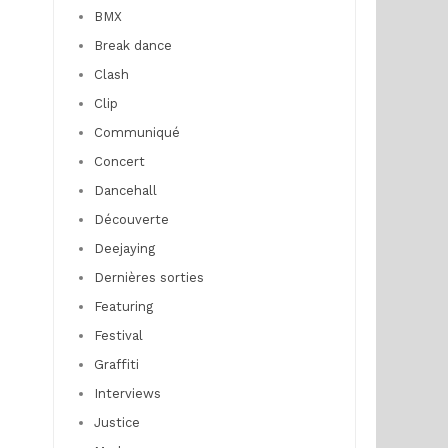
BMX
Break dance
Clash
Clip
Communiqué
Concert
Dancehall
Découverte
Deejaying
Dernières sorties
Featuring
Festival
Graffiti
Interviews
Justice