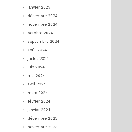
janvier 2025
décembre 2024
novembre 2024
octobre 2024
septembre 2024
août 2024
juillet 2024
juin 2024
mai 2024
avril 2024
mars 2024
février 2024
janvier 2024
décembre 2023
novembre 2023