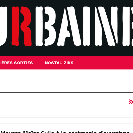
IÈRES SORTIES
NOSTAL-ZIKS