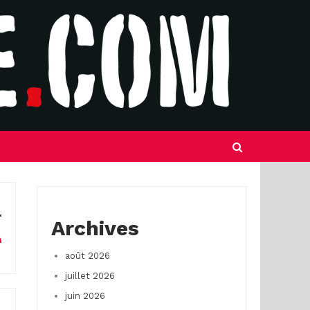
Archives
août 2026
juillet 2026
juin 2026