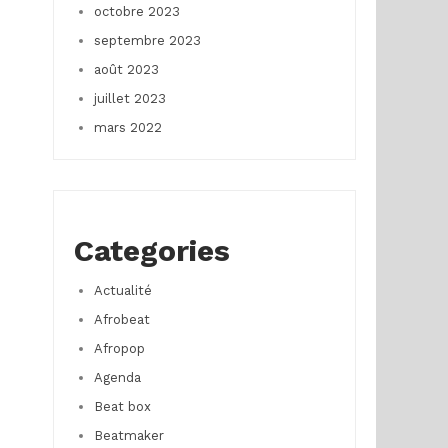
octobre 2023
septembre 2023
août 2023
juillet 2023
mars 2022
Categories
Actualité
Afrobeat
Afropop
Agenda
Beat box
Beatmaker