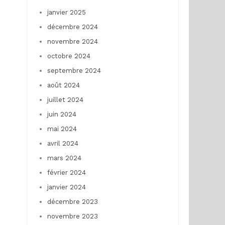
janvier 2025
décembre 2024
novembre 2024
octobre 2024
septembre 2024
août 2024
juillet 2024
juin 2024
mai 2024
avril 2024
mars 2024
février 2024
janvier 2024
décembre 2023
novembre 2023