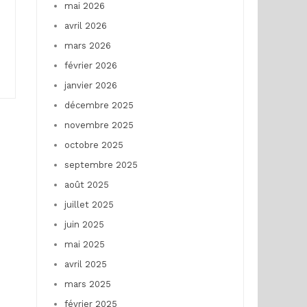
mai 2026
avril 2026
mars 2026
février 2026
janvier 2026
décembre 2025
novembre 2025
octobre 2025
septembre 2025
août 2025
juillet 2025
juin 2025
mai 2025
avril 2025
mars 2025
février 2025