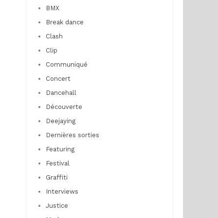
BMX
Break dance
Clash
Clip
Communiqué
Concert
Dancehall
Découverte
Deejaying
Dernières sorties
Featuring
Festival
Graffiti
Interviews
Justice