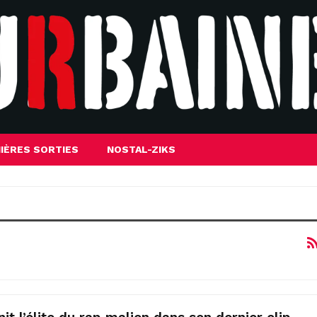
IÈRES SORTIES
NOSTAL-ZIKS