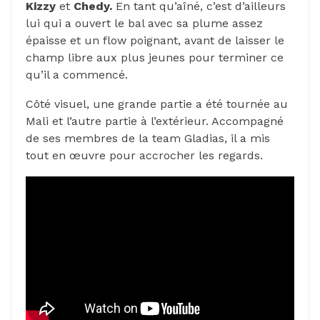
Kizzy
et
Chedy.
En tant qu’aîné, c’est d’ailleurs
lui qui a ouvert le bal avec sa plume assez
épaisse et un flow poignant, avant de laisser le
champ libre aux plus jeunes pour terminer ce
qu’il a commencé.
Côté visuel, une grande partie a été tournée au
Mali et l’autre partie à l’extérieur. Accompagné
de ses membres de la team Gladias, il a mis
tout en œuvre pour accrocher les regards.