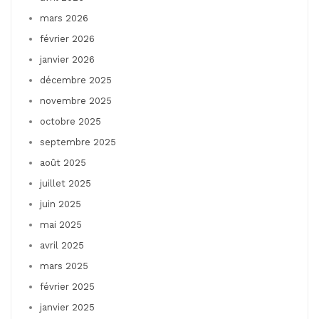
mars 2026
février 2026
janvier 2026
décembre 2025
novembre 2025
octobre 2025
septembre 2025
août 2025
juillet 2025
juin 2025
mai 2025
avril 2025
mars 2025
février 2025
janvier 2025