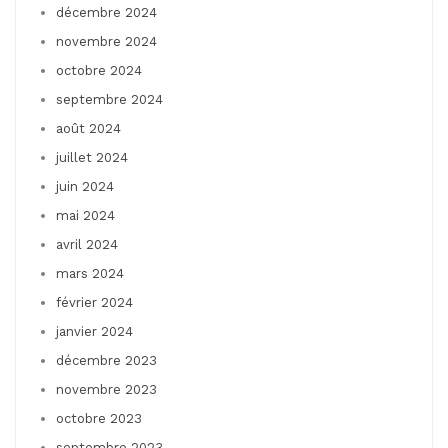
décembre 2024
novembre 2024
octobre 2024
septembre 2024
août 2024
juillet 2024
juin 2024
mai 2024
avril 2024
mars 2024
février 2024
janvier 2024
décembre 2023
novembre 2023
octobre 2023
septembre 2023