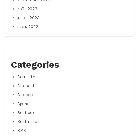
août 2023
juillet 2023
mars 2022
Categories
Actualité
Afrobeat
Afropop
Agenda
Beat box
Beatmaker
BMX