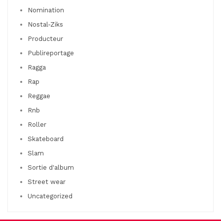
Nomination
Nostal-Ziks
Producteur
Publireportage
Ragga
Rap
Reggae
Rnb
Roller
Skateboard
Slam
Sortie d'album
Street wear
Uncategorized