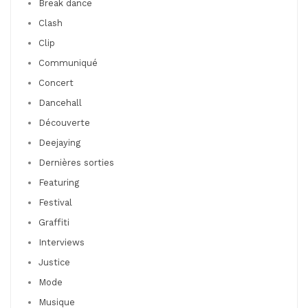
Break dance
Clash
Clip
Communiqué
Concert
Dancehall
Découverte
Deejaying
Dernières sorties
Featuring
Festival
Graffiti
Interviews
Justice
Mode
Musique