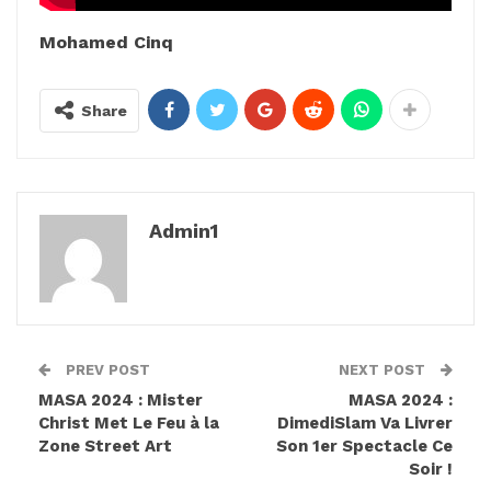
Mohamed Cinq
Share
Admin1
PREV POST
NEXT POST
MASA 2024 : Mister
MASA 2024 :
Christ Met Le Feu à la
DimediSlam Va Livrer
Zone Street Art
Son 1er Spectacle Ce
Soir !