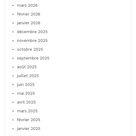
mars 2026
février 2026
janvier 2026
décembre 2025
novembre 2025
octobre 2025
septembre 2025
août 2025
juillet 2025
juin 2025
mai 2025
avril 2025
mars 2025
février 2025
janvier 2025