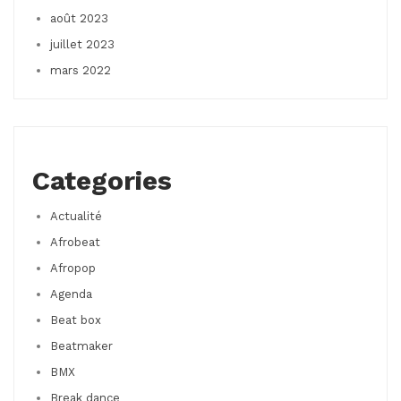
août 2023
juillet 2023
mars 2022
Categories
Actualité
Afrobeat
Afropop
Agenda
Beat box
Beatmaker
BMX
Break dance