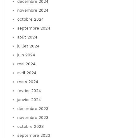
décembre 2024
novembre 2024
octobre 2024
septembre 2024
août 2024
juillet 2024
juin 2024
mai 2024
avril 2024
mars 2024
février 2024
janvier 2024
décembre 2023
novembre 2023
octobre 2023
septembre 2023