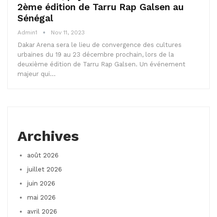
2ème édition de Tarru Rap Galsen au
Sénégal
Admin1
Nov 11, 2023
Dakar Arena sera le lieu de convergence des cultures
urbaines du 19 au 23 décembre prochain, lors de la
deuxième édition de Tarru Rap Galsen. Un événement
majeur qui…
Archives
août 2026
juillet 2026
juin 2026
mai 2026
avril 2026