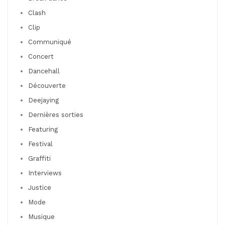
Clash
Clip
Communiqué
Concert
Dancehall
Découverte
Deejaying
Dernières sorties
Featuring
Festival
Graffiti
Interviews
Justice
Mode
Musique