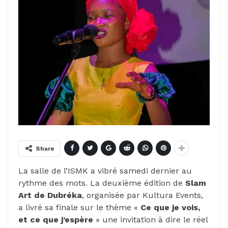
Share
La salle de l’ISMK a vibré samedi dernier au
rythme des mots. La deuxième édition de
Slam
Art de Dubréka
, organisée par Kultura Events,
a livré sa finale sur le thème «
Ce que je vois,
et ce que j’espère
» une invitation à dire le réel