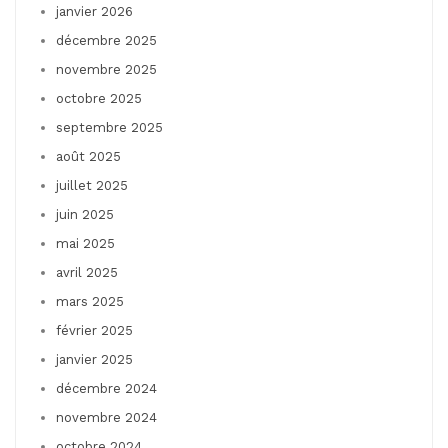
janvier 2026
décembre 2025
novembre 2025
octobre 2025
septembre 2025
août 2025
juillet 2025
juin 2025
mai 2025
avril 2025
mars 2025
février 2025
janvier 2025
décembre 2024
novembre 2024
octobre 2024