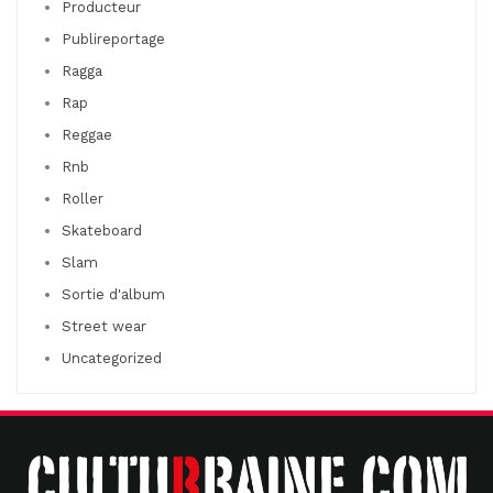
Producteur
Publireportage
Ragga
Rap
Reggae
Rnb
Roller
Skateboard
Slam
Sortie d'album
Street wear
Uncategorized