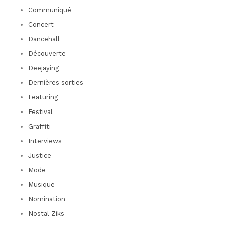
Communiqué
Concert
Dancehall
Découverte
Deejaying
Dernières sorties
Featuring
Festival
Graffiti
Interviews
Justice
Mode
Musique
Nomination
Nostal-Ziks