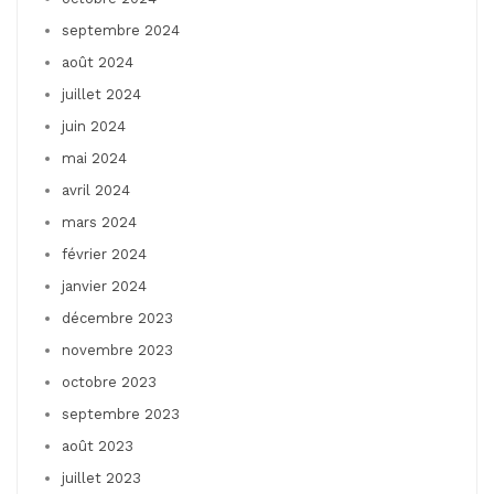
septembre 2024
août 2024
juillet 2024
juin 2024
mai 2024
avril 2024
mars 2024
février 2024
janvier 2024
décembre 2023
novembre 2023
octobre 2023
septembre 2023
août 2023
juillet 2023