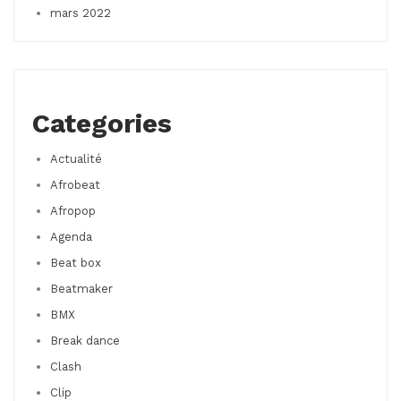
mars 2022
Categories
Actualité
Afrobeat
Afropop
Agenda
Beat box
Beatmaker
BMX
Break dance
Clash
Clip