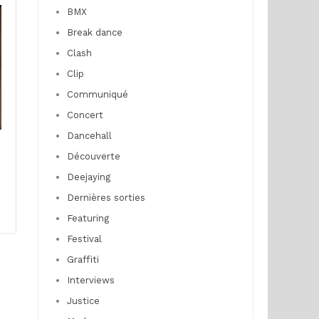
BMX
Break dance
Clash
Clip
Communiqué
Concert
Dancehall
Découverte
Deejaying
Dernières sorties
Featuring
Festival
Graffiti
Interviews
Justice