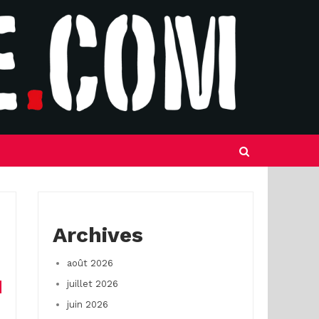
Archives
août 2026
juillet 2026
juin 2026