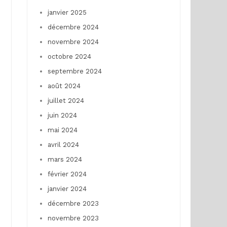
janvier 2025
décembre 2024
novembre 2024
octobre 2024
septembre 2024
août 2024
juillet 2024
juin 2024
mai 2024
avril 2024
mars 2024
février 2024
janvier 2024
décembre 2023
novembre 2023