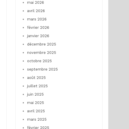
mai 2026
avril 2026
mars 2026
février 2026
janvier 2026
décembre 2025
novembre 2025
octobre 2025
septembre 2025
août 2025
juillet 2025
juin 2025
mai 2025
avril 2025
mars 2025
février 2025