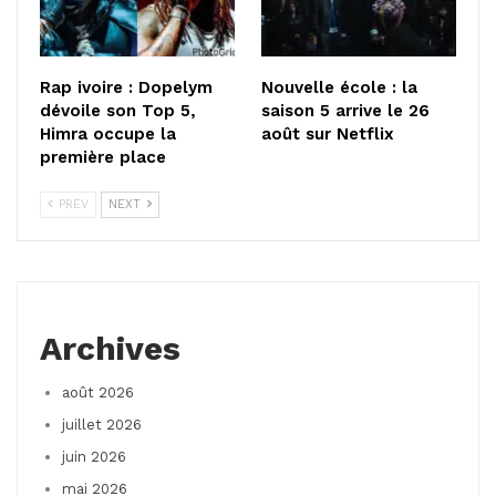
Rap ivoire : Dopelym
Nouvelle école : la
dévoile son Top 5,
saison 5 arrive le 26
Himra occupe la
août sur Netflix
première place
PREV
NEXT
Archives
août 2026
juillet 2026
juin 2026
mai 2026