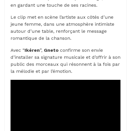
en gardant une touche de ses racines.
Le clip met en scène l’artiste aux côtés d’une
jeune femme, dans une atmosphère intimiste
autour d’une table, renforçant le message
romantique de la chanson.
Avec “
Ikéren
”,
Gneto
confirme son envie
d’installer sa signature musicale et d’offrir à son
public des morceaux qui résonnent à la fois par
la mélodie et par l’émotion.