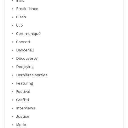
BMX
Break dance
Clash
Clip
Communiqué
Concert
Dancehall
Découverte
Deejaying
Dernières sorties
Featuring
Festival
Graffiti
Interviews
Justice
Mode