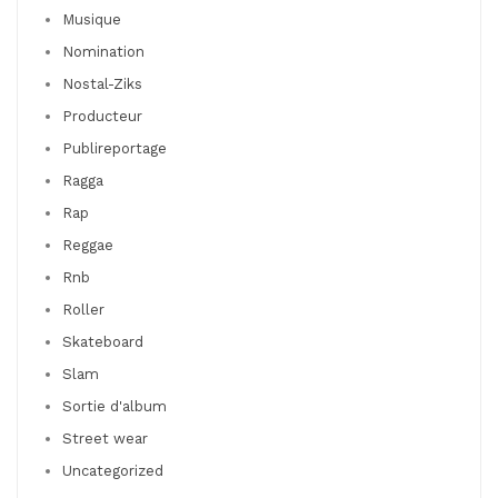
Musique
Nomination
Nostal-Ziks
Producteur
Publireportage
Ragga
Rap
Reggae
Rnb
Roller
Skateboard
Slam
Sortie d'album
Street wear
Uncategorized