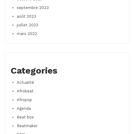
septembre 2023
août 2023
juillet 2023
mars 2022
Categories
Actualité
Afrobeat
Afropop
Agenda
Beat box
Beatmaker