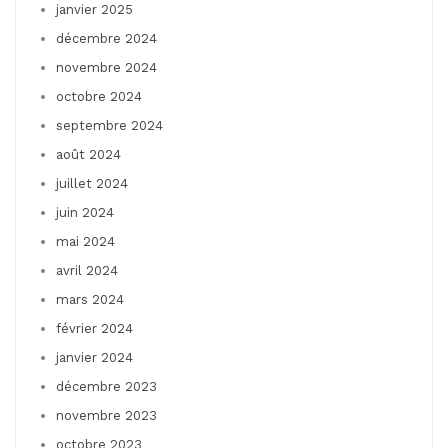
janvier 2025
décembre 2024
novembre 2024
octobre 2024
septembre 2024
août 2024
juillet 2024
juin 2024
mai 2024
avril 2024
mars 2024
février 2024
janvier 2024
décembre 2023
novembre 2023
octobre 2023