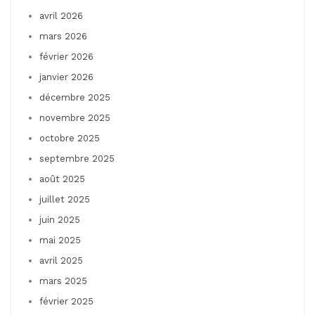
avril 2026
mars 2026
février 2026
janvier 2026
décembre 2025
novembre 2025
octobre 2025
septembre 2025
août 2025
juillet 2025
juin 2025
mai 2025
avril 2025
mars 2025
février 2025