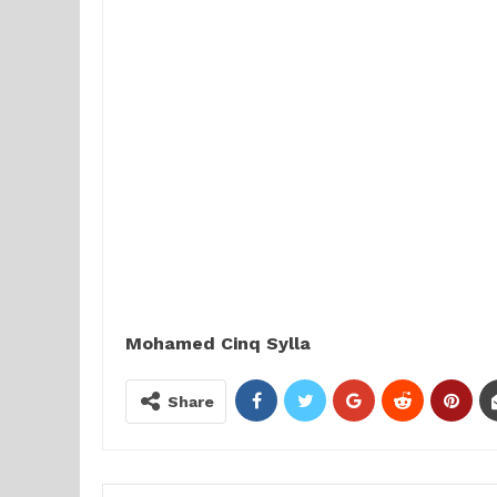
Mohamed Cinq Sylla
Share