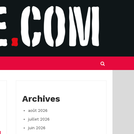
Archives
août 2026
juillet 2026
juin 2026