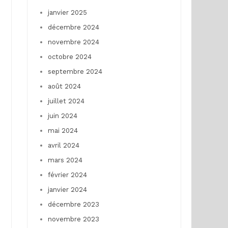
janvier 2025
décembre 2024
novembre 2024
octobre 2024
septembre 2024
août 2024
juillet 2024
juin 2024
mai 2024
avril 2024
mars 2024
février 2024
janvier 2024
décembre 2023
novembre 2023