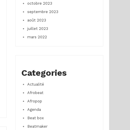
octobre 2023
septembre 2023
août 2023
juillet 2023
mars 2022
Categories
Actualité
Afrobeat
Afropop
Agenda
Beat box
Beatmaker