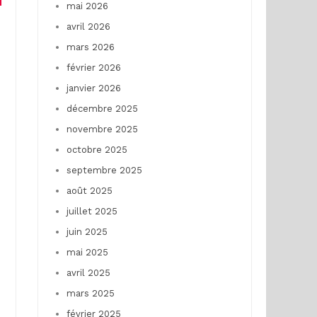
mai 2026
avril 2026
mars 2026
février 2026
janvier 2026
décembre 2025
novembre 2025
octobre 2025
septembre 2025
août 2025
juillet 2025
juin 2025
mai 2025
avril 2025
mars 2025
février 2025