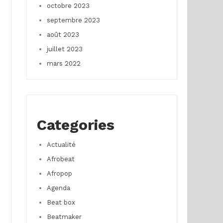
octobre 2023
septembre 2023
août 2023
juillet 2023
mars 2022
Categories
Actualité
Afrobeat
Afropop
Agenda
Beat box
Beatmaker