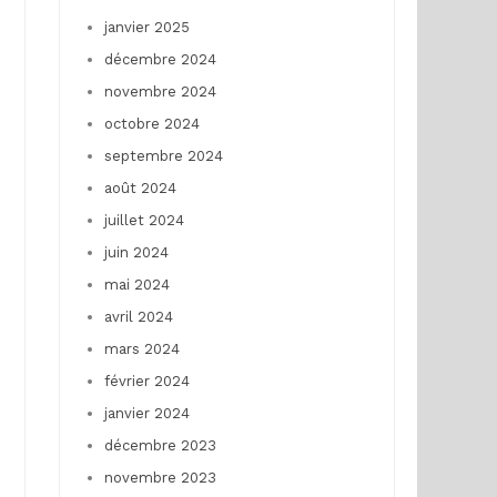
janvier 2025
décembre 2024
novembre 2024
octobre 2024
septembre 2024
août 2024
juillet 2024
juin 2024
mai 2024
avril 2024
mars 2024
février 2024
janvier 2024
décembre 2023
novembre 2023