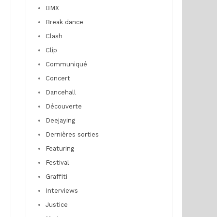
BMX
Break dance
Clash
Clip
Communiqué
Concert
Dancehall
Découverte
Deejaying
Dernières sorties
Featuring
Festival
Graffiti
Interviews
Justice