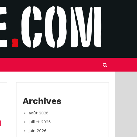
Archives
août 2026
juillet 2026
juin 2026