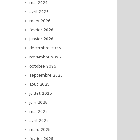
mai 2026
avril 2026
mars 2026
février 2026
janvier 2026
décembre 2025
novembre 2025
octobre 2025
septembre 2025
août 2025
juillet 2025
juin 2025
mai 2025
avril 2025
mars 2025
février 2025