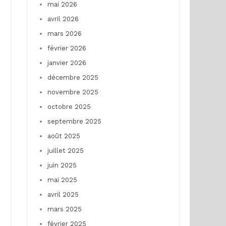
mai 2026
avril 2026
mars 2026
février 2026
janvier 2026
décembre 2025
novembre 2025
octobre 2025
septembre 2025
août 2025
juillet 2025
juin 2025
mai 2025
avril 2025
mars 2025
février 2025