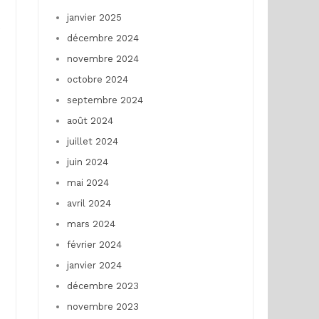
janvier 2025
s
décembre 2024
novembre 2024
octobre 2024
septembre 2024
août 2024
juillet 2024
juin 2024
mai 2024
avril 2024
mars 2024
février 2024
janvier 2024
décembre 2023
novembre 2023