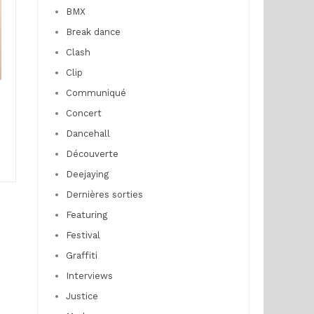
BMX
Break dance
Clash
Clip
Communiqué
Concert
Dancehall
Découverte
Deejaying
Dernières sorties
Featuring
Festival
Graffiti
Interviews
Justice