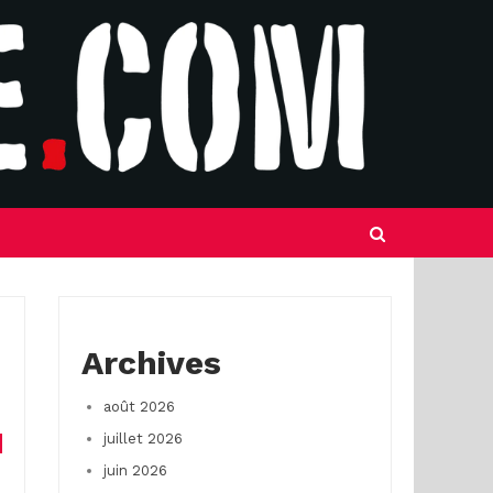
Archives
août 2026
juillet 2026
juin 2026