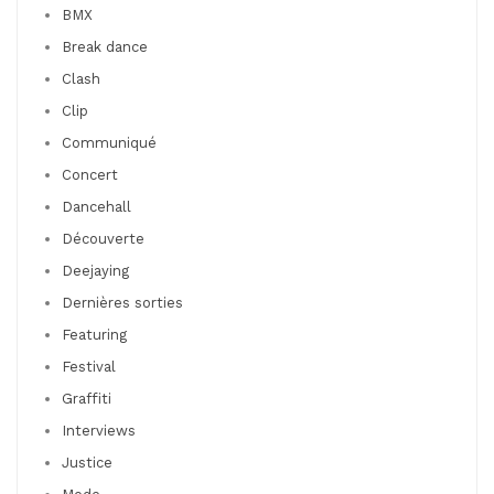
BMX
Break dance
Clash
Clip
Communiqué
Concert
Dancehall
Découverte
Deejaying
Dernières sorties
Featuring
Festival
Graffiti
Interviews
Justice