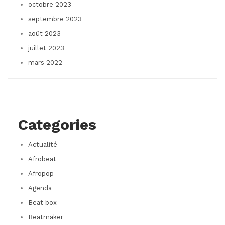
octobre 2023
septembre 2023
août 2023
juillet 2023
mars 2022
Categories
Actualité
Afrobeat
Afropop
Agenda
Beat box
Beatmaker