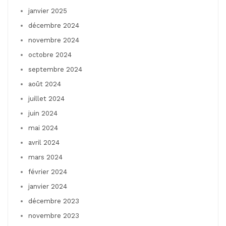
janvier 2025
décembre 2024
novembre 2024
octobre 2024
septembre 2024
août 2024
juillet 2024
juin 2024
mai 2024
avril 2024
mars 2024
février 2024
janvier 2024
décembre 2023
novembre 2023