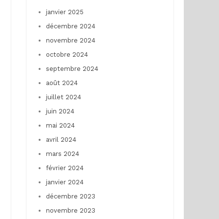
janvier 2025
décembre 2024
novembre 2024
octobre 2024
septembre 2024
août 2024
juillet 2024
juin 2024
mai 2024
avril 2024
mars 2024
février 2024
janvier 2024
décembre 2023
novembre 2023