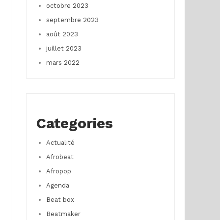
octobre 2023
septembre 2023
août 2023
juillet 2023
mars 2022
Categories
Actualité
Afrobeat
Afropop
Agenda
Beat box
Beatmaker