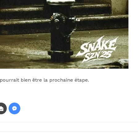
le pourrait bien être la prochaine étape.