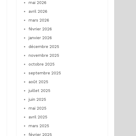
mai 2026
avril 2026
mars 2026
février 2026
janvier 2026
décembre 2025
novembre 2025
octobre 2025
septembre 2025
août 2025
juillet 2025
juin 2025
mai 2025
avril 2025
mars 2025
février 2025