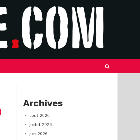
Archives
août 2026
juillet 2026
juin 2026