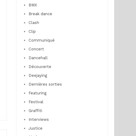
BMX
Break dance
Clash
Clip
Communiqué
Concert
Dancehall
Découverte
Deejaying
Dernières sorties
Featuring
Festival
Graffiti
Interviews
Justice