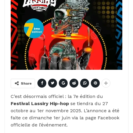
Share
C’est désormais officiel : la 7e édition du
Festival Lassiry Hip-hop
se tiendra du 27
octobre au 1er novembre 2025. L’annonce a été
faite ce dimanche 1er juin via la page Facebook
officielle de l’événement.