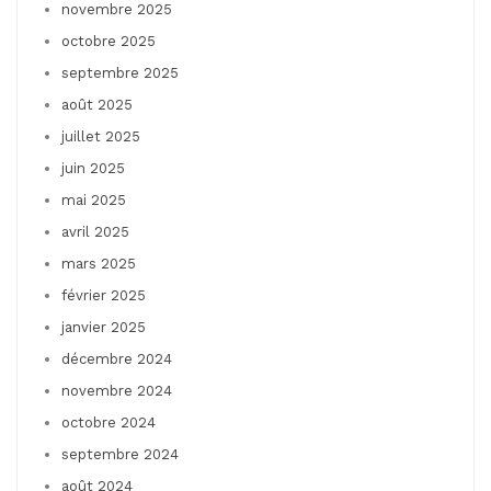
novembre 2025
octobre 2025
septembre 2025
août 2025
juillet 2025
juin 2025
mai 2025
avril 2025
mars 2025
février 2025
janvier 2025
décembre 2024
novembre 2024
octobre 2024
septembre 2024
août 2024