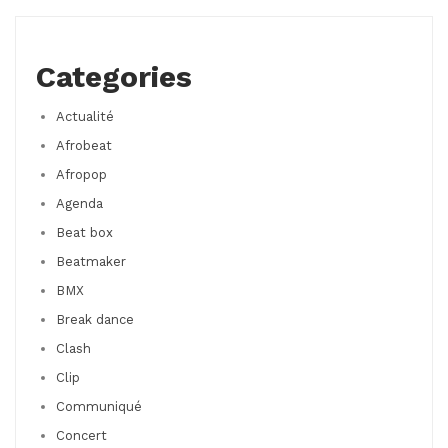
Categories
Actualité
Afrobeat
Afropop
Agenda
Beat box
Beatmaker
BMX
Break dance
Clash
Clip
Communiqué
Concert