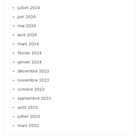
juillet 2024
juin 2024
mai 2024
avril 2024
mars 2024
février 2024
janvier 2024
décembre 2023
novembre 2023
octobre 2023
septembre 2023
août 2023
juillet 2023
mars 2022