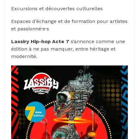
Excursions et découvertes culturelles
Espaces d’échange et de formation pour artistes
et passionné·e·s
Lassiry Hip-hop Acte 7
s’annonce comme une
édition à ne pas manquer, entre héritage et
modernité.