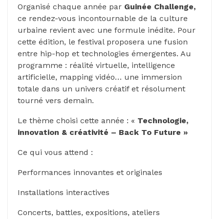
Organisé chaque année par
Guinée Challenge,
ce rendez-vous incontournable de la culture
urbaine revient avec une formule inédite. Pour
cette édition, le festival proposera une fusion
entre hip-hop et technologies émergentes. Au
programme : réalité virtuelle, intelligence
artificielle, mapping vidéo… une immersion
totale dans un univers créatif et résolument
tourné vers demain.
Le thème choisi cette année : «
Technologie,
innovation & créativité – Back To Future »
Ce qui vous attend :
Performances innovantes et originales
Installations interactives
Concerts, battles, expositions, ateliers