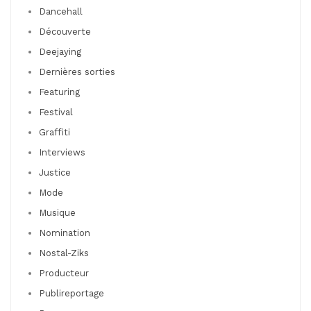
Dancehall
Découverte
Deejaying
Dernières sorties
Featuring
Festival
Graffiti
Interviews
Justice
Mode
Musique
Nomination
Nostal-Ziks
Producteur
Publireportage