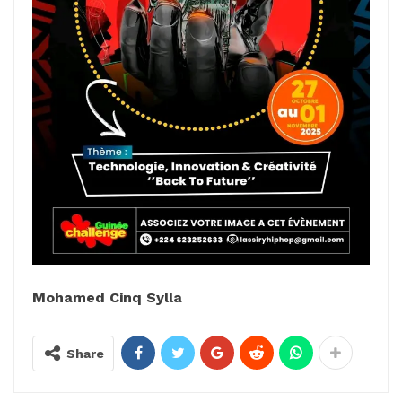
Mohamed Cinq Sylla
Share