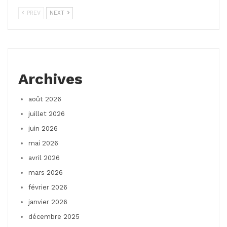
PREV
NEXT
Archives
août 2026
juillet 2026
juin 2026
mai 2026
avril 2026
mars 2026
février 2026
janvier 2026
décembre 2025