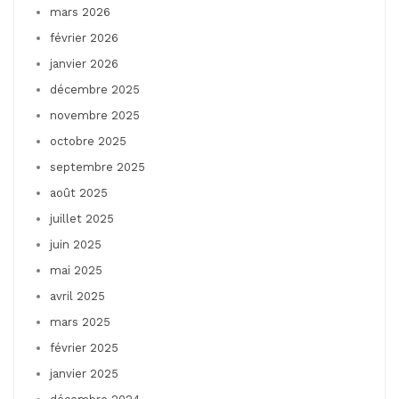
mars 2026
février 2026
janvier 2026
décembre 2025
novembre 2025
octobre 2025
septembre 2025
août 2025
juillet 2025
juin 2025
mai 2025
avril 2025
mars 2025
février 2025
janvier 2025