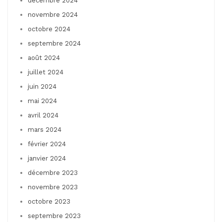
décembre 2024
novembre 2024
octobre 2024
septembre 2024
août 2024
juillet 2024
juin 2024
mai 2024
avril 2024
mars 2024
février 2024
janvier 2024
décembre 2023
novembre 2023
octobre 2023
septembre 2023