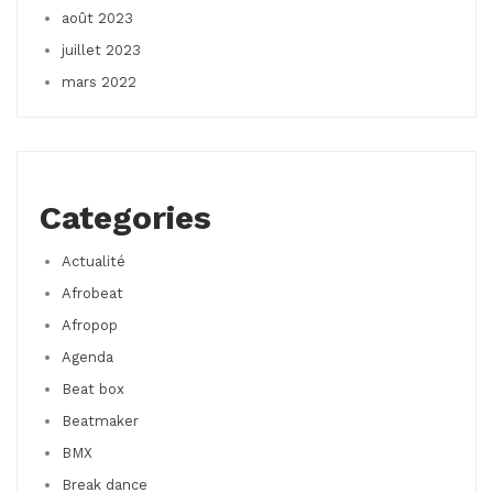
août 2023
juillet 2023
mars 2022
Categories
Actualité
Afrobeat
Afropop
Agenda
Beat box
Beatmaker
BMX
Break dance