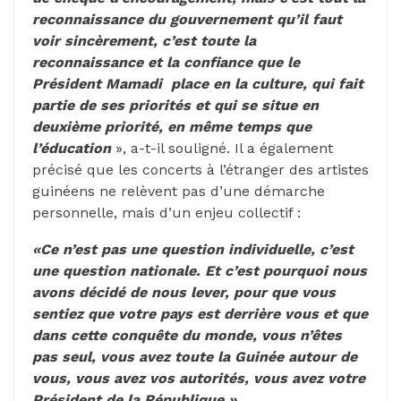
reconnaissance du gouvernement qu’il faut
voir sincèrement, c’est toute la
reconnaissance et la confiance que le
Président Mamadi place en la culture, qui fait
partie de ses priorités et qui se situe en
deuxième priorité, en même temps que
l’éducation
», a-t-il souligné. Il a également
précisé que les concerts à l’étranger des artistes
guinéens ne relèvent pas d’une démarche
personnelle, mais d’un enjeu collectif :
«Ce n’est pas une question individuelle, c’est
une question nationale. Et c’est pourquoi nous
avons décidé de nous lever, pour que vous
sentiez que votre pays est derrière vous et que
dans cette conquête du monde, vous n’êtes
pas seul, vous avez toute la Guinée autour de
vous, vous avez vos autorités, vous avez votre
Président de la République.»