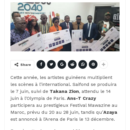
Share
Cette année, les artistes guinéens multiplient
les scènes à l’international. Saifond se produira
le 7 juin, suivi de
Takana Zion
, attendu le 14
juin à l’Olympia de Paris.
Ans-T Crazy
participera au prestigieux Festival Mawazine au
Maroc, prévu du 20 au 28 juin, tandis qu’
Azaya
est annoncé à l’Arena de Paris le 13 décembre.