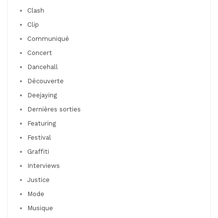
Clash
Clip
Communiqué
Concert
Dancehall
Découverte
Deejaying
Dernières sorties
Featuring
Festival
Graffiti
Interviews
Justice
Mode
Musique