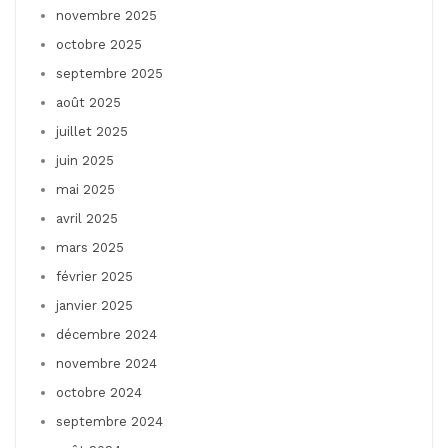
novembre 2025
octobre 2025
septembre 2025
août 2025
juillet 2025
juin 2025
mai 2025
avril 2025
mars 2025
février 2025
janvier 2025
décembre 2024
novembre 2024
octobre 2024
septembre 2024