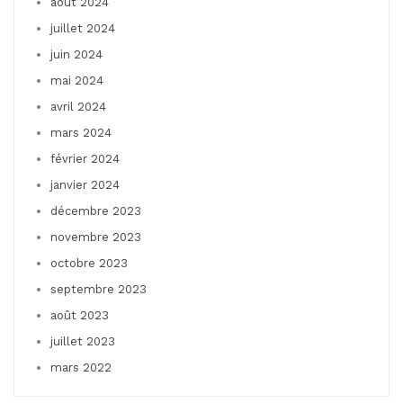
août 2024
juillet 2024
juin 2024
mai 2024
avril 2024
mars 2024
février 2024
janvier 2024
décembre 2023
novembre 2023
octobre 2023
septembre 2023
août 2023
juillet 2023
mars 2022