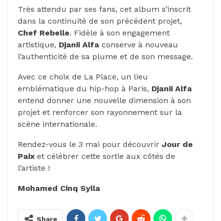
Très attendu par ses fans, cet album s’inscrit
dans la continuité de son précédent projet,
Chef Rebelle
. Fidèle à son engagement
artistique,
Djanii Alfa
conserve à nouveau
l’authenticité de sa plume et de son message.
Avec ce choix de La Place, un lieu
emblématique du hip-hop à Paris,
Djanii
Alfa
entend donner une nouvelle dimension à son
projet et renforcer son rayonnement sur la
scène internationale.
Rendez-vous le 3 mai pour découvrir
Jour de
Paix
et célébrer cette sortie aux côtés de
l’artiste !
Mohamed Cinq Sylla
Share