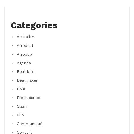
Categories
Actualité
Afrobeat
Afropop
Agenda
Beat box
Beatmaker
BMX
Break dance
Clash
Clip
Communiqué
Concert