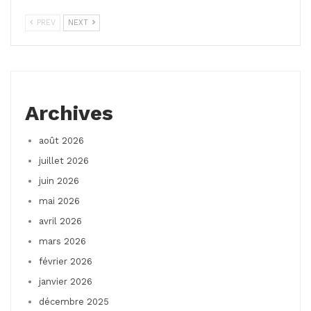
PREV
NEXT
Archives
août 2026
juillet 2026
juin 2026
mai 2026
avril 2026
mars 2026
février 2026
janvier 2026
décembre 2025