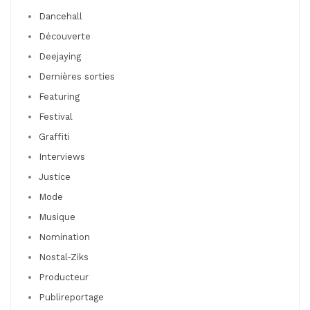
Dancehall
Découverte
Deejaying
Dernières sorties
Featuring
Festival
Graffiti
Interviews
Justice
Mode
Musique
Nomination
Nostal-Ziks
Producteur
Publireportage