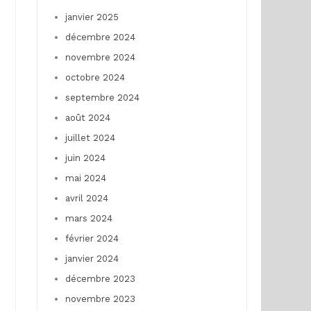
janvier 2025
décembre 2024
novembre 2024
octobre 2024
septembre 2024
août 2024
juillet 2024
juin 2024
mai 2024
avril 2024
mars 2024
février 2024
janvier 2024
décembre 2023
novembre 2023