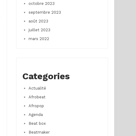
octobre 2023
septembre 2023
n
août 2023
juillet 2023
mars 2022
Categories
Actualité
Afrobeat
Afropop
Agenda
Beat box
Beatmaker