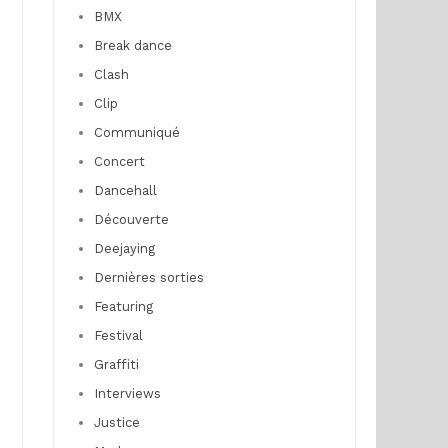
BMX
Break dance
Clash
Clip
Communiqué
Concert
Dancehall
Découverte
Deejaying
Dernières sorties
Featuring
Festival
Graffiti
Interviews
Justice