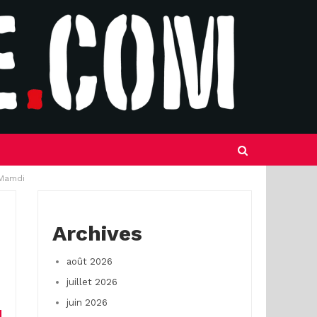
i Mamdi
Archives
août 2026
juillet 2026
juin 2026