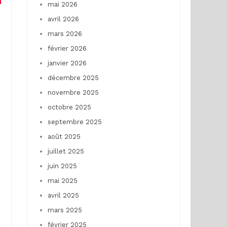
mai 2026
avril 2026
mars 2026
février 2026
janvier 2026
décembre 2025
novembre 2025
octobre 2025
septembre 2025
août 2025
juillet 2025
juin 2025
mai 2025
avril 2025
mars 2025
février 2025