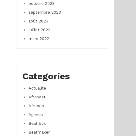
octobre 2023
septembre 2023
août 2023
juillet 2023
mars 2022
Categories
Actualité
Afrobeat
Afropop
Agenda
Beat box
Beatmaker