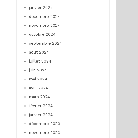
janvier 2025
décembre 2024
novembre 2024
octobre 2024
septembre 2024
août 2024
juillet 2024
juin 2024
mai 2024
avril 2024
mars 2024
février 2024
janvier 2024
décembre 2023
novembre 2023