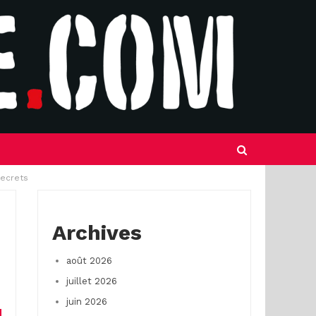
secrets
Archives
août 2026
juillet 2026
juin 2026