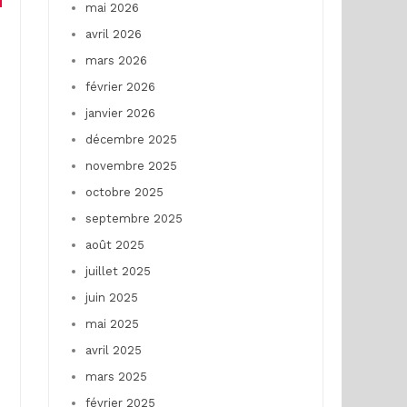
mai 2026
avril 2026
mars 2026
février 2026
janvier 2026
décembre 2025
novembre 2025
octobre 2025
septembre 2025
août 2025
juillet 2025
juin 2025
mai 2025
avril 2025
mars 2025
février 2025