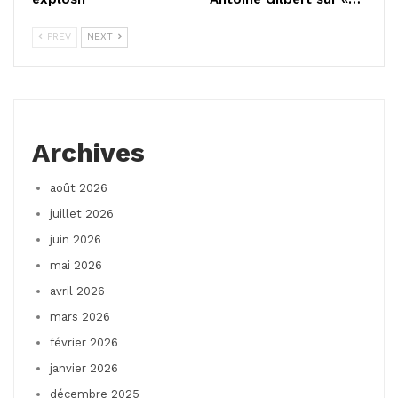
PREV
NEXT
Archives
août 2026
juillet 2026
juin 2026
mai 2026
avril 2026
mars 2026
février 2026
janvier 2026
décembre 2025