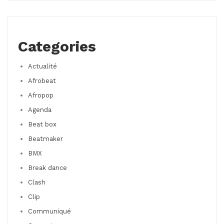
Categories
Actualité
Afrobeat
Afropop
Agenda
Beat box
Beatmaker
BMX
Break dance
Clash
Clip
Communiqué