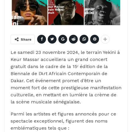
Share
Le samedi 23 novembre 2024, le terrain Yekini à
Keur Massar accueillera un grand concert
gratuit dans le cadre de la 15ᵉ édition de la
Biennale de l’Art Africain Contemporain de
Dakar. Cet événement promet d’être un
moment fort de cette prestigieuse manifestation
culturelle, en mettant en lumière la crème de
la scène musicale sénégalaise.
Parmi les artistes et figures annoncés pour ce
spectacle exceptionnel, figurent des noms
emblématiques tels que :