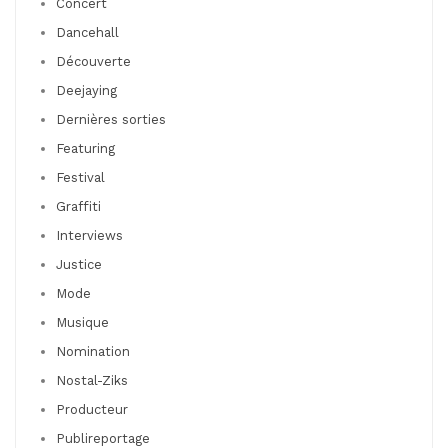
Concert
Dancehall
Découverte
Deejaying
Dernières sorties
Featuring
Festival
Graffiti
Interviews
Justice
Mode
Musique
Nomination
Nostal-Ziks
Producteur
Publireportage