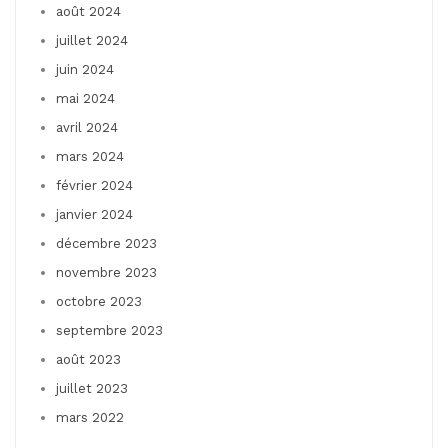
août 2024
juillet 2024
juin 2024
mai 2024
avril 2024
mars 2024
février 2024
janvier 2024
décembre 2023
novembre 2023
octobre 2023
septembre 2023
août 2023
juillet 2023
mars 2022