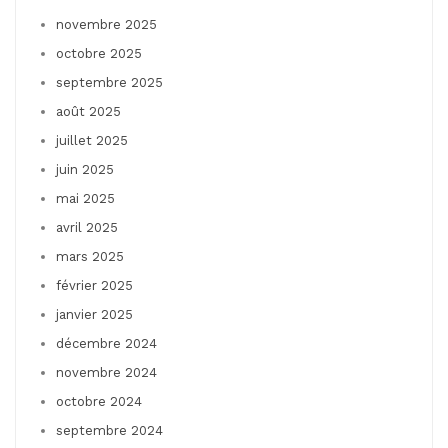
novembre 2025
octobre 2025
septembre 2025
août 2025
juillet 2025
juin 2025
mai 2025
avril 2025
mars 2025
février 2025
janvier 2025
décembre 2024
novembre 2024
octobre 2024
septembre 2024