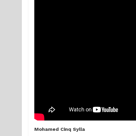
Mohamed Cinq Sylla