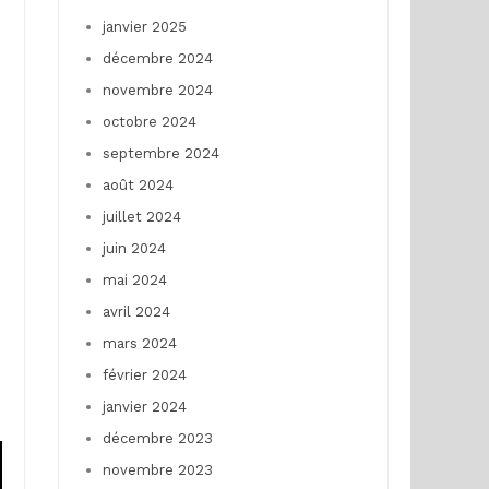
janvier 2025
décembre 2024
novembre 2024
octobre 2024
septembre 2024
août 2024
juillet 2024
juin 2024
mai 2024
avril 2024
mars 2024
février 2024
janvier 2024
décembre 2023
novembre 2023