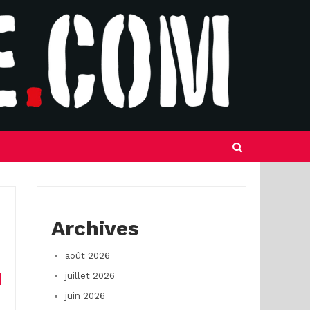
Archives
août 2026
juillet 2026
juin 2026