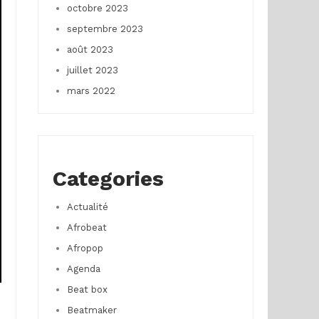
octobre 2023
septembre 2023
août 2023
juillet 2023
mars 2022
Categories
Actualité
Afrobeat
Afropop
Agenda
Beat box
Beatmaker