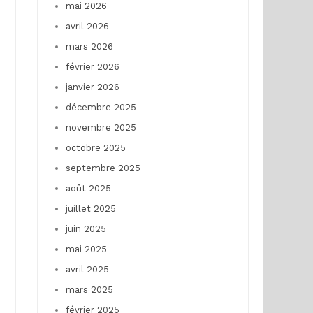
mai 2026
avril 2026
mars 2026
février 2026
janvier 2026
décembre 2025
novembre 2025
octobre 2025
septembre 2025
août 2025
juillet 2025
juin 2025
mai 2025
avril 2025
mars 2025
février 2025