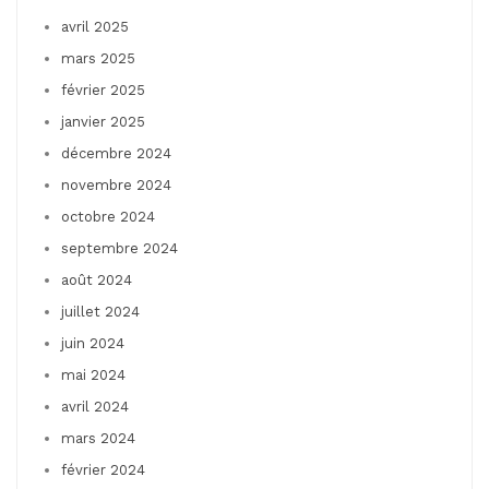
avril 2025
mars 2025
février 2025
janvier 2025
décembre 2024
novembre 2024
octobre 2024
septembre 2024
août 2024
juillet 2024
juin 2024
mai 2024
avril 2024
mars 2024
février 2024