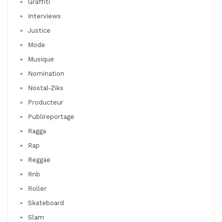
Graffiti
Interviews
Justice
Mode
Musique
Nomination
Nostal-Ziks
Producteur
Publireportage
Ragga
Rap
Reggae
Rnb
Roller
Skateboard
Slam