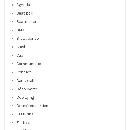
Agenda
Beat box
Beatmaker
BMX
Break dance
Clash
Clip
Communiqué
Concert
Dancehall
Découverte
Deejaying
Dernières sorties
Featuring
Festival