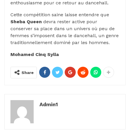
enthousiasme pour ce retour au dancehall.
Cette compétition saine laisse entendre que
Sheba Queen
devra rester active pour
conserver sa place dans un univers où peu de
femmes s’imposent dans le dancehall, un genre
traditionnellement dominé par les hommes.
Mohamed Cinq Sylla
Share
Admin1