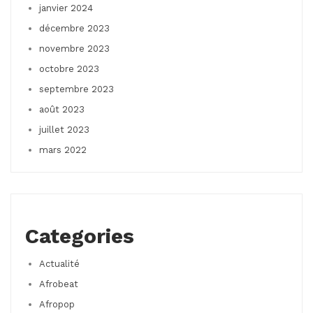
janvier 2024
décembre 2023
novembre 2023
octobre 2023
septembre 2023
août 2023
juillet 2023
mars 2022
Categories
Actualité
Afrobeat
Afropop