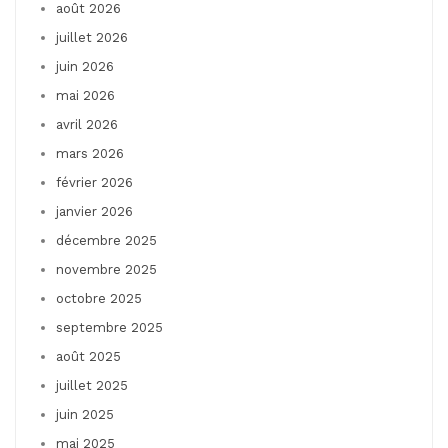
août 2026
juillet 2026
juin 2026
mai 2026
avril 2026
mars 2026
février 2026
janvier 2026
décembre 2025
novembre 2025
octobre 2025
septembre 2025
août 2025
juillet 2025
juin 2025
mai 2025