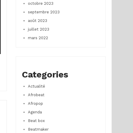
octobre 2023
septembre 2023
août 2023
juillet 2023
mars 2022
Categories
Actualité
Afrobeat
Afropop
Agenda
Beat box
Beatmaker