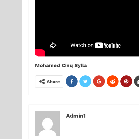
Mohamed Cinq Sylla
Share
Admin1