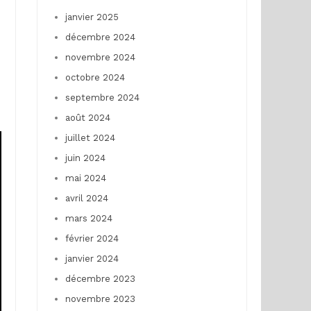
janvier 2025
décembre 2024
novembre 2024
octobre 2024
septembre 2024
août 2024
juillet 2024
juin 2024
mai 2024
avril 2024
mars 2024
février 2024
janvier 2024
décembre 2023
novembre 2023