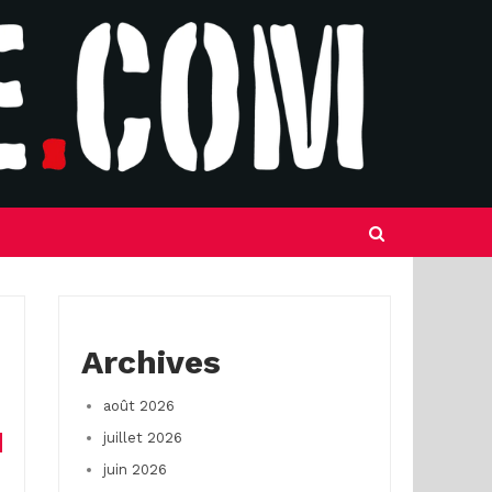
Archives
août 2026
juillet 2026
juin 2026