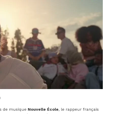
urs de musique
Nouvelle École
, le rappeur français