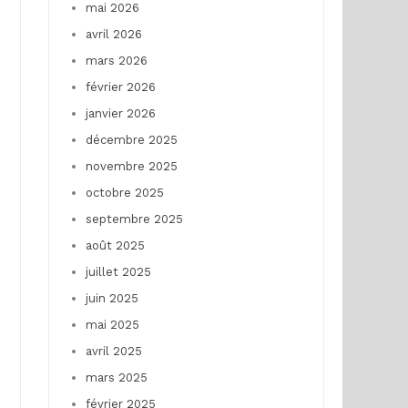
mai 2026
avril 2026
mars 2026
février 2026
janvier 2026
décembre 2025
novembre 2025
octobre 2025
septembre 2025
août 2025
juillet 2025
juin 2025
mai 2025
avril 2025
mars 2025
février 2025