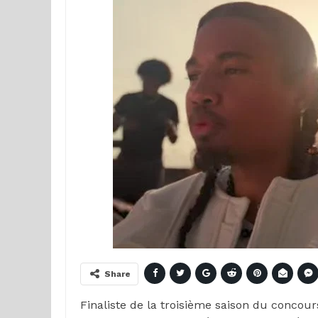
Share
Finaliste de la troisième saison du conco