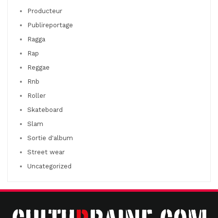
Producteur
Publireportage
Ragga
Rap
Reggae
Rnb
Roller
Skateboard
Slam
Sortie d'album
Street wear
Uncategorized