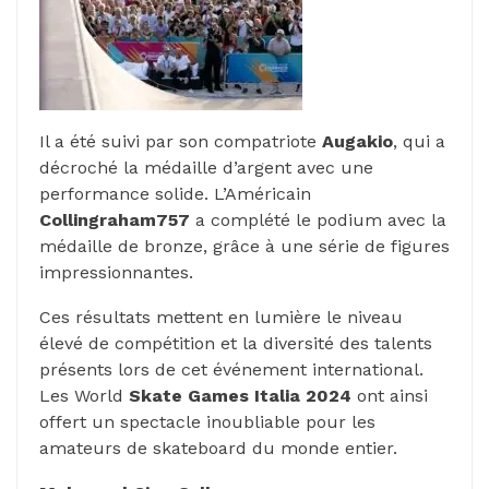
Il a été suivi par son compatriote
Augakio
, qui a
décroché la médaille d’argent avec une
performance solide. L’Américain
Collingraham757
a complété le podium avec la
médaille de bronze, grâce à une série de figures
impressionnantes.
Ces résultats mettent en lumière le niveau
élevé de compétition et la diversité des talents
présents lors de cet événement international.
Les World
Skate Games Italia 2024
ont ainsi
offert un spectacle inoubliable pour les
amateurs de skateboard du monde entier.