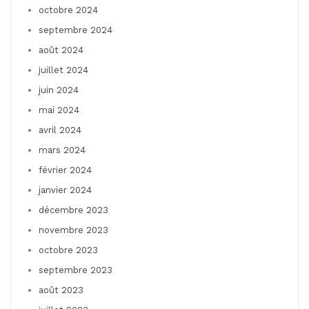
octobre 2024
septembre 2024
août 2024
juillet 2024
juin 2024
mai 2024
avril 2024
mars 2024
février 2024
janvier 2024
décembre 2023
novembre 2023
octobre 2023
septembre 2023
août 2023