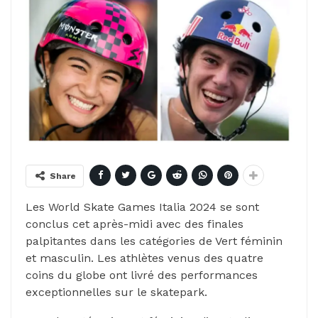
Share
Les World Skate Games Italia 2024 se sont
conclus cet après-midi avec des finales
palpitantes dans les catégories de Vert féminin
et masculin. Les athlètes venus des quatre
coins du globe ont livré des performances
exceptionnelles sur le skatepark.