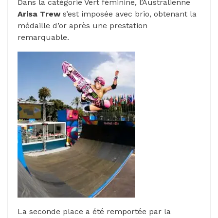
Dans la catégorie Vert féminine, l’Australienne
Arisa Trew
s’est imposée avec brio, obtenant la
médaille d’or après une prestation
remarquable.
La seconde place a été remportée par la