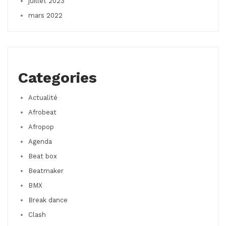
juillet 2023
mars 2022
Categories
Actualité
Afrobeat
Afropop
Agenda
Beat box
Beatmaker
BMX
Break dance
Clash