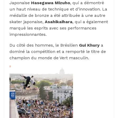
Japonaise
Hasegawa Mizuho
, qui a démontré
un haut niveau de technique et d’innovation. La
médaille de bronze a été attribuée à une autre
skater japonaise,
Asahikaihara
, qui a également
marqué les esprits avec ses performances
impressionnantes.
Du côté des hommes, le Brésilien
Gui Khury
a
dominé la compétition et a remporté le titre de
champion du monde de Vert masculin.