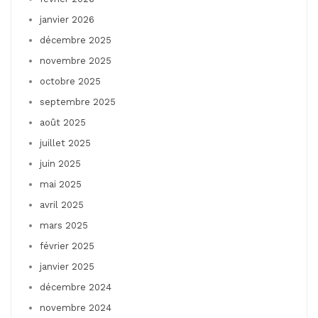
janvier 2026
décembre 2025
novembre 2025
octobre 2025
septembre 2025
août 2025
juillet 2025
juin 2025
mai 2025
avril 2025
mars 2025
février 2025
janvier 2025
décembre 2024
novembre 2024