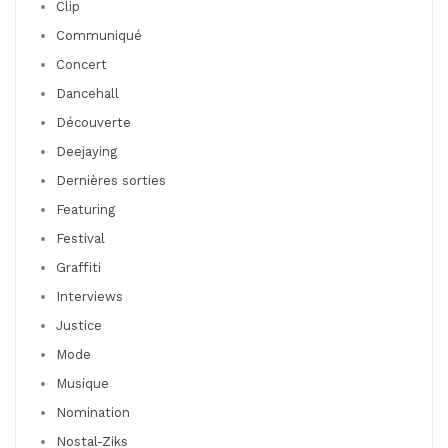
Clip
Communiqué
Concert
Dancehall
Découverte
Deejaying
Dernières sorties
Featuring
Festival
Graffiti
Interviews
Justice
Mode
Musique
Nomination
Nostal-Ziks