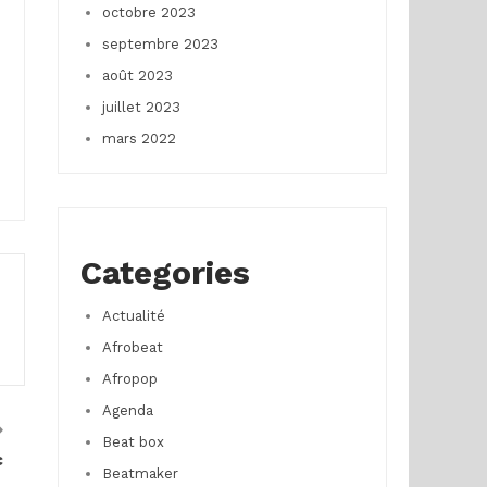
octobre 2023
septembre 2023
août 2023
juillet 2023
mars 2022
Categories
Actualité
Afrobeat
Afropop
Agenda
Beat box
c
Beatmaker
e