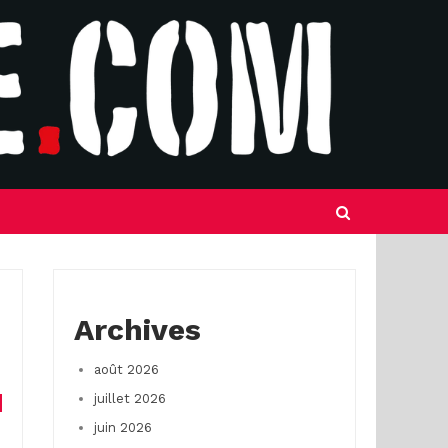
Archives
août 2026
juillet 2026
juin 2026