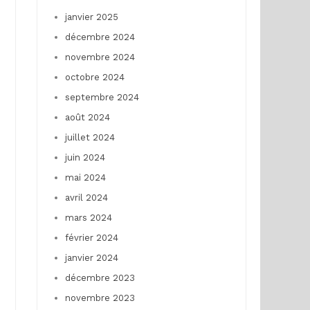
janvier 2025
décembre 2024
novembre 2024
octobre 2024
septembre 2024
août 2024
juillet 2024
juin 2024
mai 2024
avril 2024
mars 2024
février 2024
janvier 2024
décembre 2023
novembre 2023