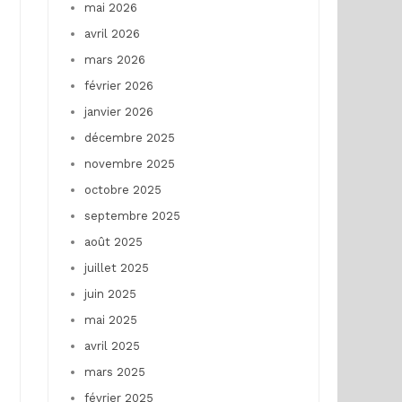
mai 2026
avril 2026
mars 2026
février 2026
janvier 2026
décembre 2025
novembre 2025
octobre 2025
septembre 2025
août 2025
juillet 2025
juin 2025
mai 2025
avril 2025
mars 2025
février 2025