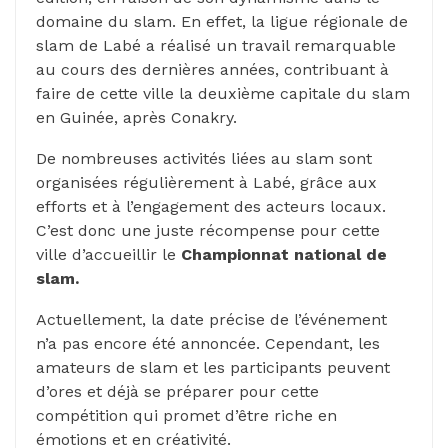
domaine du slam. En effet, la ligue régionale de
slam de Labé a réalisé un travail remarquable
au cours des dernières années, contribuant à
faire de cette ville la deuxième capitale du slam
en Guinée, après Conakry.
De nombreuses activités liées au slam sont
organisées régulièrement à Labé, grâce aux
efforts et à l’engagement des acteurs locaux.
C’est donc une juste récompense pour cette
ville d’accueillir le
Championnat national de
slam.
Actuellement, la date précise de l’événement
n’a pas encore été annoncée. Cependant, les
amateurs de slam et les participants peuvent
d’ores et déjà se préparer pour cette
compétition qui promet d’être riche en
émotions et en créativité.