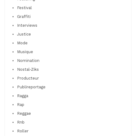
Festival
Graffiti
Interviews
Justice
Mode
Musique
Nomination
Nostal-Ziks
Producteur
Publireportage
Ragga
Rap
Reggae
Rnb
Roller