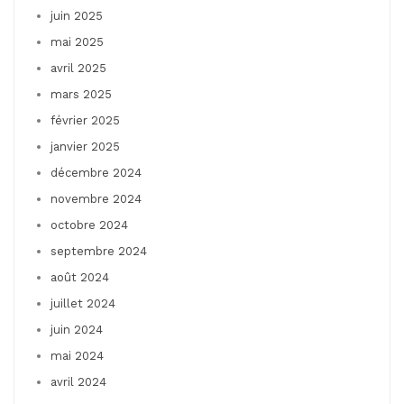
juin 2025
mai 2025
avril 2025
mars 2025
février 2025
janvier 2025
décembre 2024
novembre 2024
octobre 2024
septembre 2024
août 2024
juillet 2024
juin 2024
mai 2024
avril 2024