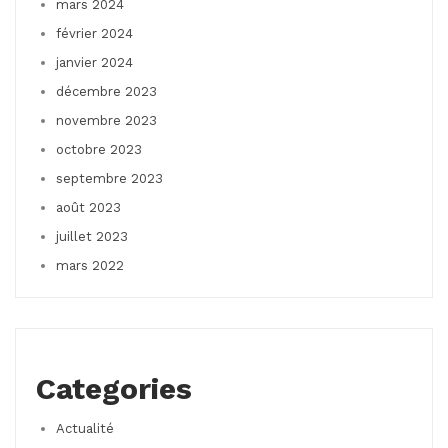
mars 2024
février 2024
janvier 2024
décembre 2023
novembre 2023
octobre 2023
septembre 2023
août 2023
juillet 2023
mars 2022
Categories
Actualité