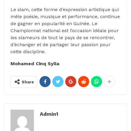
Le slam, cette forme d’expression artistique qui
mêle poésie, musique et performance, continue
de gagner en popularité en Guinée. Le
Championnat national est l’occasion idéale pour
les slameurs de tout le pays de se rencontrer,
d’échanger et de partager leur passion pour
cette discipline.
Mohamed Cinq Sylla
Share
Admin1