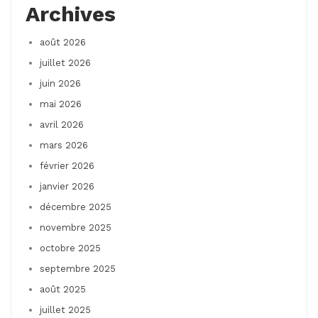
Archives
août 2026
juillet 2026
juin 2026
mai 2026
avril 2026
mars 2026
février 2026
janvier 2026
décembre 2025
novembre 2025
octobre 2025
septembre 2025
août 2025
juillet 2025