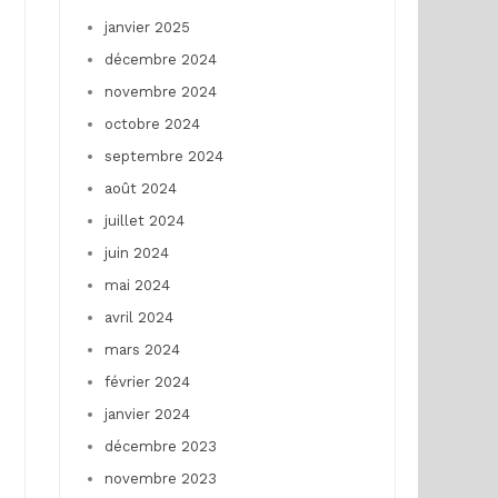
janvier 2025
décembre 2024
novembre 2024
octobre 2024
septembre 2024
août 2024
juillet 2024
juin 2024
mai 2024
avril 2024
mars 2024
février 2024
janvier 2024
décembre 2023
novembre 2023