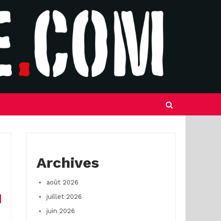
Archives
août 2026
juillet 2026
juin 2026