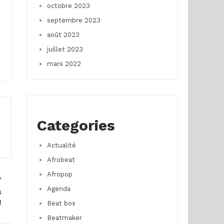
octobre 2023
septembre 2023
août 2023
juillet 2023
mars 2022
Categories
Actualité
Afrobeat
Afropop
Agenda
s
!
Beat box
Beatmaker