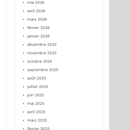
mai 2026
avril 2026
mars 2026
février 2026
janvier 2026
décembre 2025
novembre 2025
octobre 2025
septembre 2025
août 2025
juillet 2025
juin 2025
mai 2025
avril 2025
mars 2025
février 2025