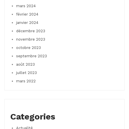
mars 2024
février 2024
janvier 2024
décembre 2023
novembre 2023
octobre 2023
septembre 2023
août 2023
juillet 2023
mars 2022
Categories
Actualité