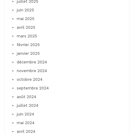
juillet 2025
juin 2025
mai 2025
avril 2025
mars 2025
février 2025
janvier 2025
décembre 2024
novembre 2024
octobre 2024
septembre 2024
août 2024
juillet 2024
juin 2024
mai 2024
avril 2024