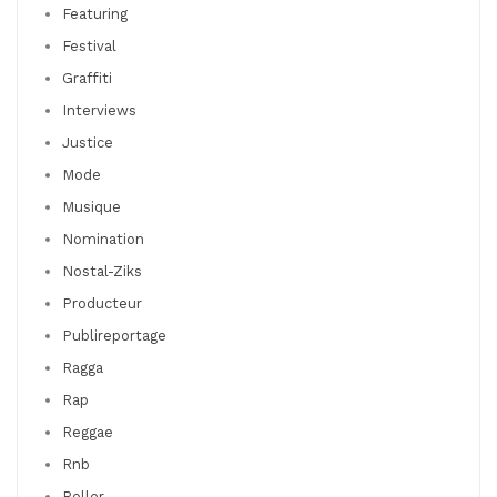
Featuring
Festival
Graffiti
Interviews
Justice
Mode
Musique
Nomination
Nostal-Ziks
Producteur
Publireportage
Ragga
Rap
Reggae
Rnb
Roller