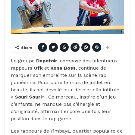
Share
Le groupe
Dépotoir
, composé des talentueux
rappeurs
Ofk
et
Kona Boss
, continue de
marquer son empreinte sur la scène rap
guinéenne. Pour clore le mois de juillet en
beauté, ils ont dévoilé leur dernier clip intitulé
«
Souri Souri
« . Ce morceau, inspiré d’un jeu
d’enfants, ne manque pas d’énergie et
d’originalité, affirmant encore une fois leur
position dans le rap game.
Les rappeurs de Yimbaya, quartier populaire de