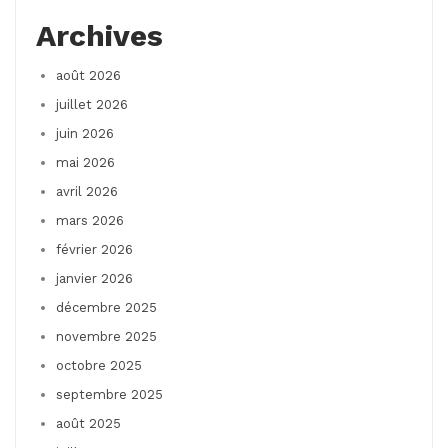
Archives
août 2026
juillet 2026
juin 2026
mai 2026
avril 2026
mars 2026
février 2026
janvier 2026
décembre 2025
novembre 2025
octobre 2025
septembre 2025
août 2025