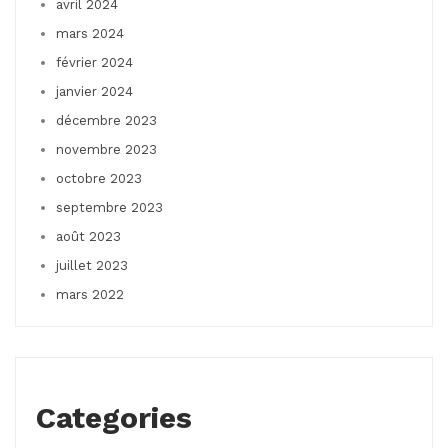
avril 2024
mars 2024
février 2024
janvier 2024
décembre 2023
novembre 2023
octobre 2023
septembre 2023
août 2023
juillet 2023
mars 2022
Categories