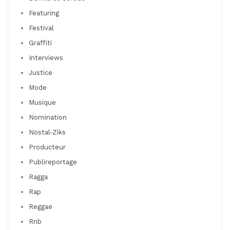
Featuring
Festival
Graffiti
Interviews
Justice
Mode
Musique
Nomination
Nostal-Ziks
Producteur
Publireportage
Ragga
Rap
Reggae
Rnb