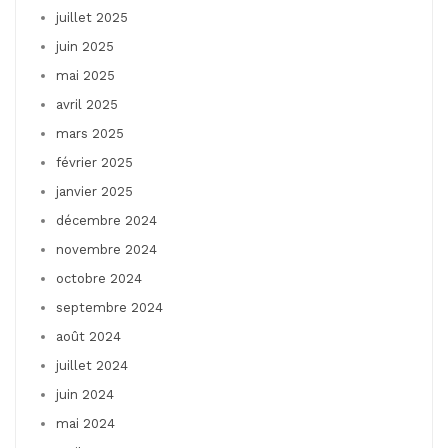
juillet 2025
juin 2025
mai 2025
avril 2025
mars 2025
février 2025
janvier 2025
décembre 2024
novembre 2024
octobre 2024
septembre 2024
août 2024
juillet 2024
juin 2024
mai 2024