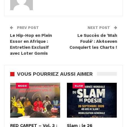
PREV POST
NEXT POST
Le Hip-Hop en Plein
Le Succès de ‘Mah
Essor en Afrique :
Foulé’ : Ak4seven
Entretien Exclusif
Conquiert les Charts !
avec Loter Gomis
VOUS POURRIEZ AUSSI AIMER
MODE
SLAM
RED CARPET – Vol. 3 :
Slam : le 26