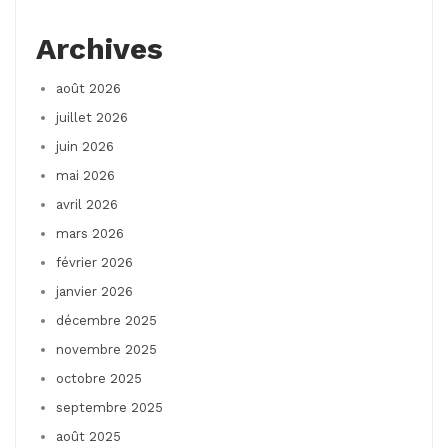
Archives
août 2026
juillet 2026
juin 2026
mai 2026
avril 2026
mars 2026
février 2026
janvier 2026
décembre 2025
novembre 2025
octobre 2025
septembre 2025
août 2025