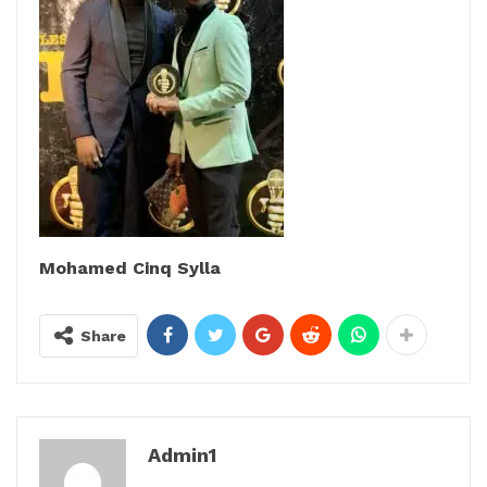
Mohamed Cinq Sylla
Share
Admin1