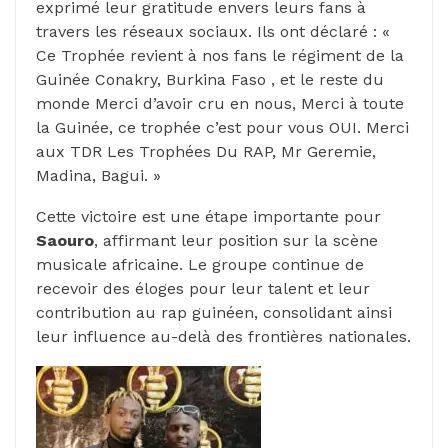
exprimé leur gratitude envers leurs fans à
travers les réseaux sociaux. Ils ont déclaré : «
Ce Trophée revient à nos fans le régiment de la
Guinée Conakry, Burkina Faso , et le reste du
monde Merci d’avoir cru en nous, Merci à toute
la Guinée, ce trophée c’est pour vous OUI. Merci
aux TDR Les Trophées Du RAP, Mr Geremie,
Madina, Bagui. »
Cette victoire est une étape importante pour
Saouro
, affirmant leur position sur la scène
musicale africaine. Le groupe continue de
recevoir des éloges pour leur talent et leur
contribution au rap guinéen, consolidant ainsi
leur influence au-delà des frontières nationales.