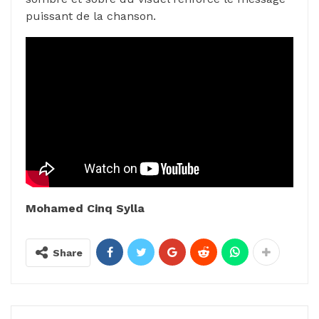
puissant de la chanson.
Mohamed Cinq Sylla
Share