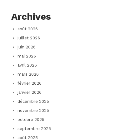
Archives
août 2026
juillet 2026
juin 2026
mai 2026
avril 2026
mars 2026
février 2026
janvier 2026
décembre 2025
novembre 2025
octobre 2025
septembre 2025
août 2025