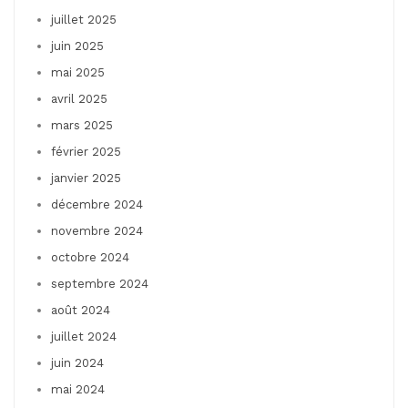
juillet 2025
juin 2025
mai 2025
avril 2025
mars 2025
février 2025
janvier 2025
décembre 2024
novembre 2024
octobre 2024
septembre 2024
août 2024
juillet 2024
juin 2024
mai 2024