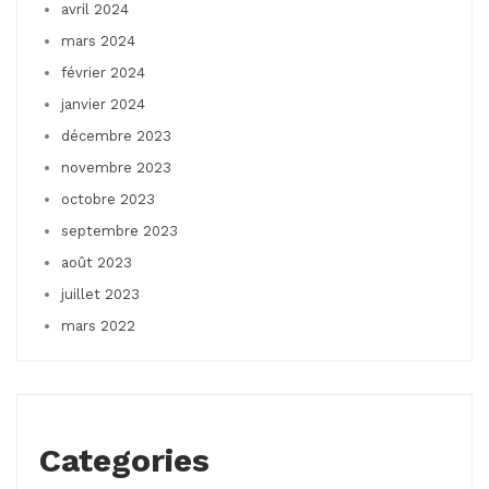
avril 2024
mars 2024
février 2024
janvier 2024
décembre 2023
novembre 2023
octobre 2023
septembre 2023
août 2023
juillet 2023
mars 2022
Categories