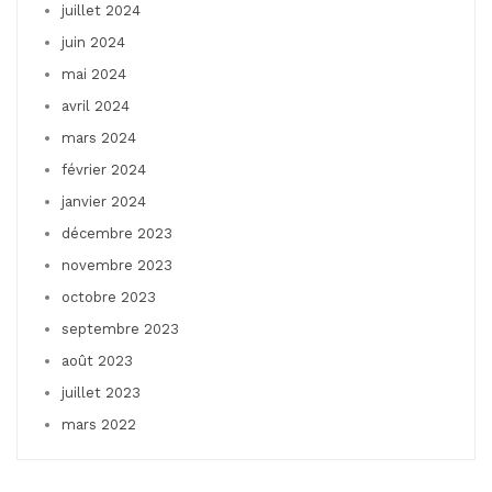
juillet 2024
juin 2024
mai 2024
avril 2024
mars 2024
février 2024
janvier 2024
décembre 2023
novembre 2023
octobre 2023
septembre 2023
août 2023
juillet 2023
mars 2022