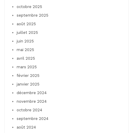
octobre 2025
septembre 2025
août 2025
juillet 2025
juin 2025
mai 2025
avril 2025
mars 2025
février 2025
janvier 2025
décembre 2024
novembre 2024
octobre 2024
septembre 2024
août 2024