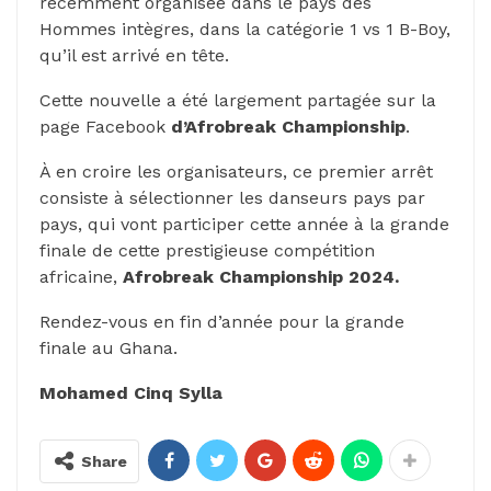
récemment organisée dans le pays des
Hommes intègres, dans la catégorie 1 vs 1 B-Boy,
qu’il est arrivé en tête.
Cette nouvelle a été largement partagée sur la
page Facebook
d’Afrobreak Championship
.
À en croire les organisateurs, ce premier arrêt
consiste à sélectionner les danseurs pays par
pays, qui vont participer cette année à la grande
finale de cette prestigieuse compétition
africaine,
Afrobreak Championship
2024.
Rendez-vous en fin d’année pour la grande
finale au Ghana.
Mohamed Cinq Sylla
Share