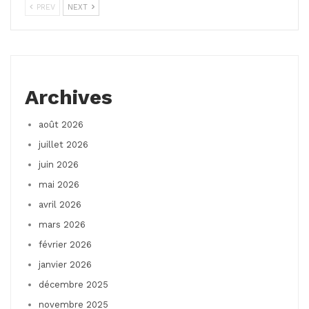
PREV
NEXT
Archives
août 2026
juillet 2026
juin 2026
mai 2026
avril 2026
mars 2026
février 2026
janvier 2026
décembre 2025
novembre 2025