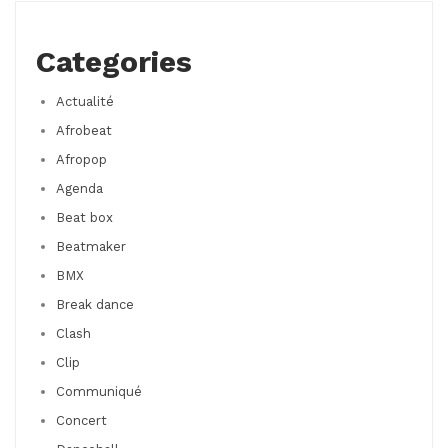
Categories
Actualité
Afrobeat
Afropop
Agenda
Beat box
Beatmaker
BMX
Break dance
Clash
Clip
Communiqué
Concert