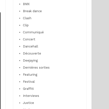
BMX
Break dance
Clash
Clip
Communiqué
Concert
Dancehall
Découverte
Deejaying
Dernières sorties
Featuring
Festival
Graffiti
Interviews
Justice