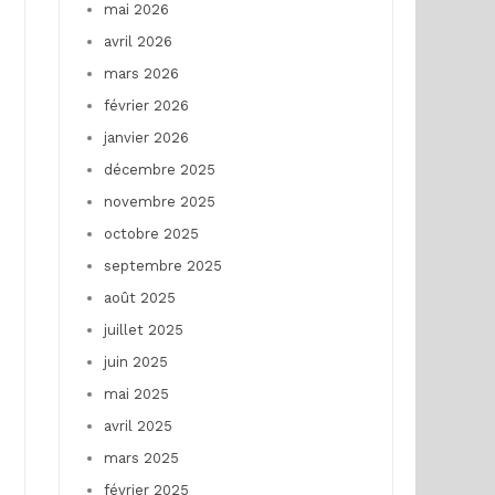
mai 2026
avril 2026
mars 2026
février 2026
janvier 2026
décembre 2025
novembre 2025
octobre 2025
septembre 2025
août 2025
juillet 2025
juin 2025
mai 2025
avril 2025
mars 2025
février 2025