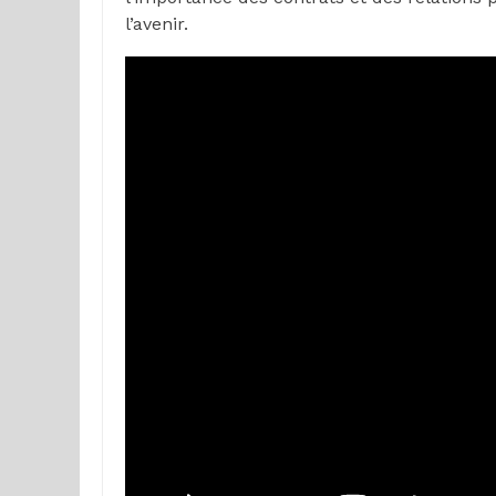
l’avenir.