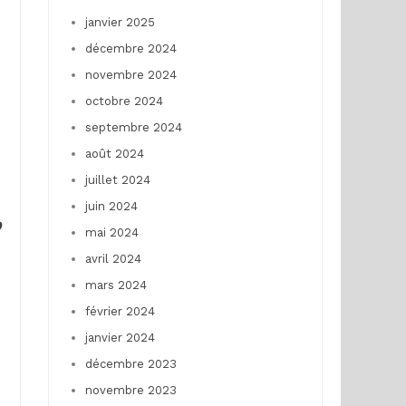
janvier 2025
décembre 2024
novembre 2024
octobre 2024
septembre 2024
août 2024
juillet 2024
juin 2024
D
mai 2024
avril 2024
mars 2024
février 2024
janvier 2024
décembre 2023
novembre 2023