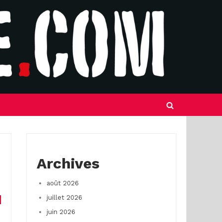
Archives
août 2026
juillet 2026
juin 2026