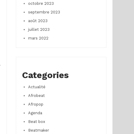
octobre 2023
septembre 2023
août 2023
juillet 2023
mars 2022
Categories
Actualité
Afrobeat
Afropop
Agenda
Beat box
Beatmaker