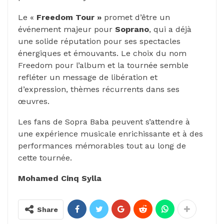
Le «
Freedom Tour »
promet d’être un
événement majeur pour
Soprano
, qui a déjà
une solide réputation pour ses spectacles
énergiques et émouvants. Le choix du nom
Freedom pour l’album et la tournée semble
refléter un message de libération et
d’expression, thèmes récurrents dans ses
œuvres.
Les fans de Sopra Baba peuvent s’attendre à
une expérience musicale enrichissante et à des
performances mémorables tout au long de
cette tournée.
Mohamed Cinq Sylla
Share