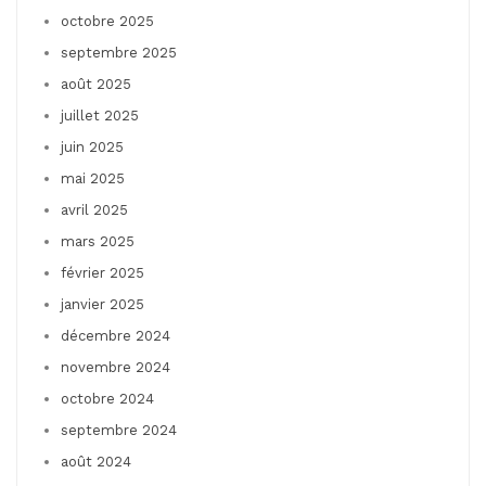
octobre 2025
septembre 2025
août 2025
juillet 2025
juin 2025
mai 2025
avril 2025
mars 2025
février 2025
janvier 2025
décembre 2024
novembre 2024
octobre 2024
septembre 2024
août 2024