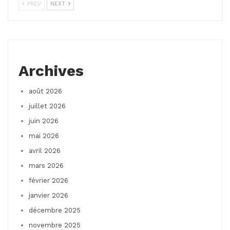
PREV
NEXT
Archives
août 2026
juillet 2026
juin 2026
mai 2026
avril 2026
mars 2026
février 2026
janvier 2026
décembre 2025
novembre 2025