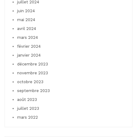
juillet 2024
juin 2024
mai 2024
avril 2024
mars 2024
février 2024
janvier 2024
décembre 2023
novembre 2023
octobre 2023
septembre 2023
août 2023
juillet 2023
mars 2022