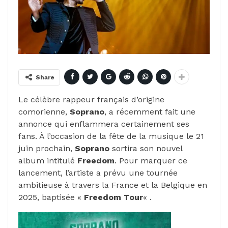
Share
Le célèbre rappeur français d’origine
comorienne,
Soprano
, a récemment fait une
annonce qui enflammera certainement ses
fans. À l’occasion de la fête de la musique le 21
juin prochain,
Soprano
sortira son nouvel
album intitulé
Freedom
. Pour marquer ce
lancement, l’artiste a prévu une tournée
ambitieuse à travers la France et la Belgique en
2025, baptisée «
Freedom Tour
« .