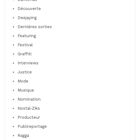
Découverte
Deejaying
Dernières sorties
Featuring
Festival
Graffiti
Interviews
Justice
Mode
Musique
Nomination
Nostal-Ziks
Producteur
Publireportage
Ragga