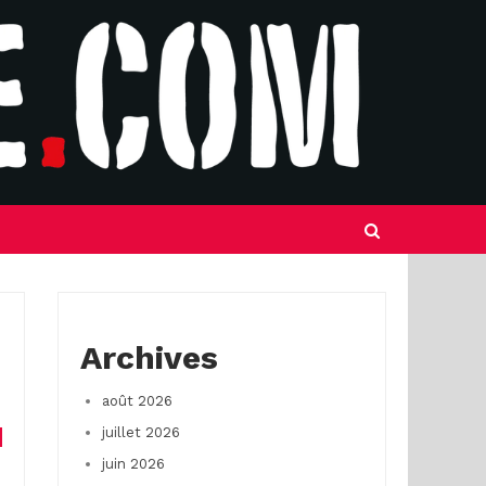
Archives
août 2026
juillet 2026
juin 2026