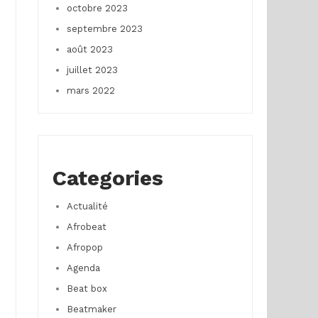
octobre 2023
septembre 2023
août 2023
juillet 2023
mars 2022
Categories
Actualité
Afrobeat
Afropop
Agenda
Beat box
Beatmaker