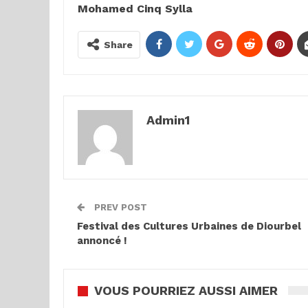
Mohamed Cinq Sylla
Share
Admin1
PREV POST
Festival des Cultures Urbaines de Diourbel
annoncé !
VOUS POURRIEZ AUSSI AIMER