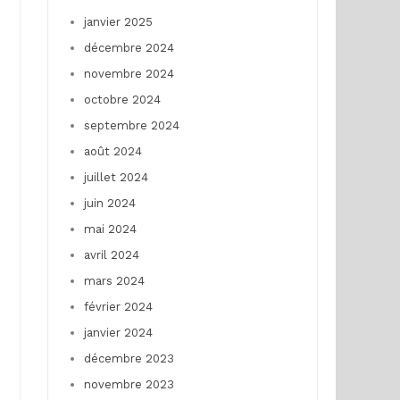
janvier 2025
décembre 2024
novembre 2024
octobre 2024
septembre 2024
août 2024
juillet 2024
juin 2024
mai 2024
avril 2024
mars 2024
février 2024
janvier 2024
décembre 2023
novembre 2023