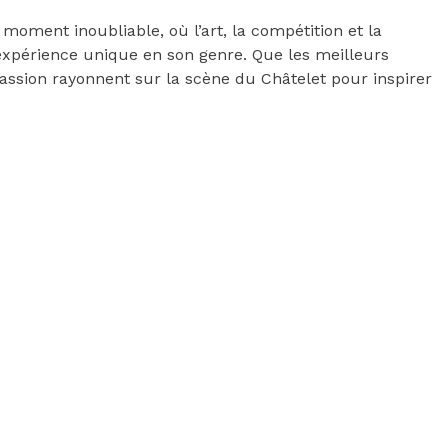
moment inoubliable, où l’art, la compétition et la
expérience unique en son genre. Que les meilleurs
passion rayonnent sur la scène du Châtelet pour inspirer