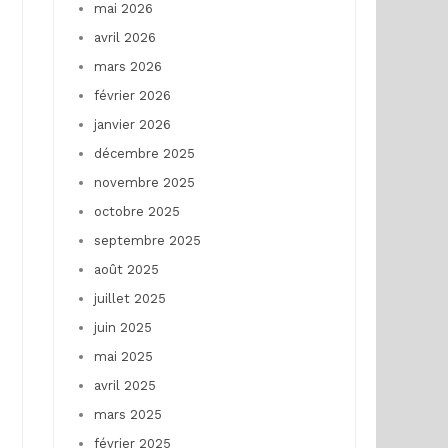
mai 2026
avril 2026
mars 2026
février 2026
janvier 2026
décembre 2025
novembre 2025
octobre 2025
septembre 2025
août 2025
juillet 2025
juin 2025
mai 2025
avril 2025
mars 2025
février 2025