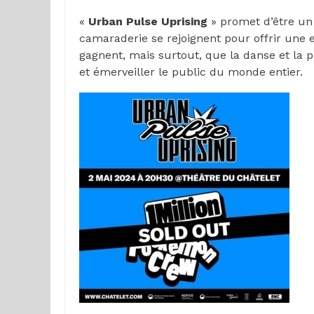
«
Urban Pulse Uprising
» promet d’être un 
camaraderie se rejoignent pour offrir une 
gagnent, mais surtout, que la danse et la 
et émerveiller le public du monde entier.