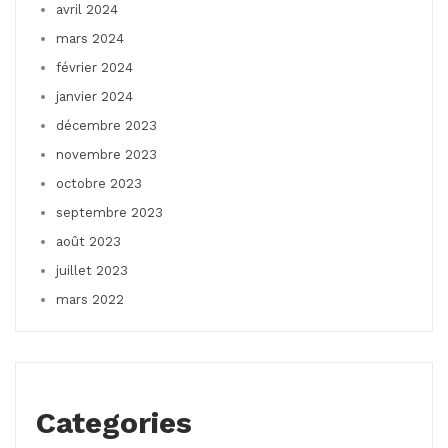
avril 2024
mars 2024
février 2024
janvier 2024
décembre 2023
novembre 2023
octobre 2023
septembre 2023
août 2023
juillet 2023
mars 2022
Categories