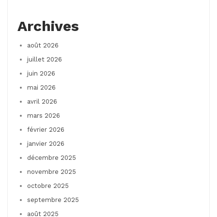
Archives
août 2026
juillet 2026
juin 2026
mai 2026
avril 2026
mars 2026
février 2026
janvier 2026
décembre 2025
novembre 2025
octobre 2025
septembre 2025
août 2025