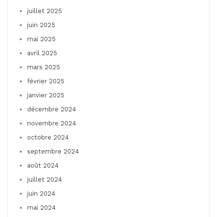
juillet 2025
juin 2025
mai 2025
avril 2025
mars 2025
février 2025
janvier 2025
décembre 2024
novembre 2024
octobre 2024
septembre 2024
août 2024
juillet 2024
juin 2024
mai 2024