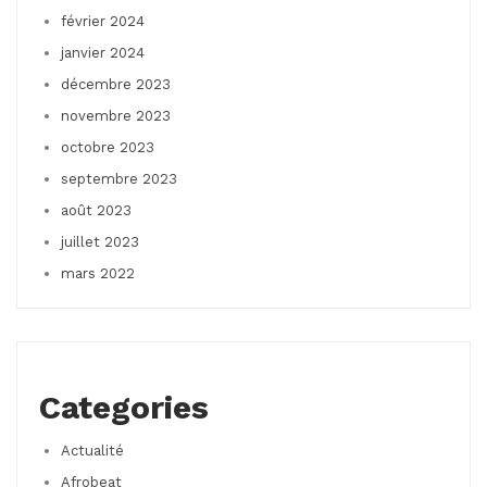
février 2024
janvier 2024
décembre 2023
novembre 2023
octobre 2023
septembre 2023
août 2023
juillet 2023
mars 2022
Categories
Actualité
Afrobeat