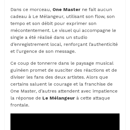
Dans ce morceau,
One Master
ne fait aucun
cadeau à Le Mélangeur, utilisant son flow, son
tempo et son débit pour exprimer son
mécontentement. Le visuel qui accompagne le
single a été réalisé dans un studio
d’enregistrement local, renforçant l’authenticité
et l’urgence de son message.
Ce coup de tonnerre dans le paysage musical
guinéen promet de susciter des réactions et de
diviser les fans des deux artistes. Alors que
certains saluent le courage et la franchise de
One Master, d’autres attendent avec impatience
la réponse de
Le Mélangeur
à cette attaque
frontale.