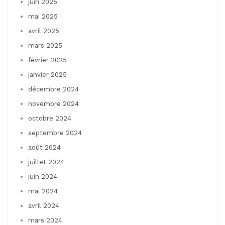
juin 2025
mai 2025
avril 2025
mars 2025
février 2025
janvier 2025
décembre 2024
novembre 2024
octobre 2024
septembre 2024
août 2024
juillet 2024
juin 2024
mai 2024
avril 2024
mars 2024