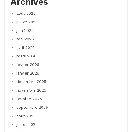
Archives
août 2026
juillet 2026
juin 2026
mai 2026
avril 2026
mars 2026
février 2026
janvier 2026
décembre 2025
novembre 2025
octobre 2025
septembre 2025
août 2025
juillet 2025