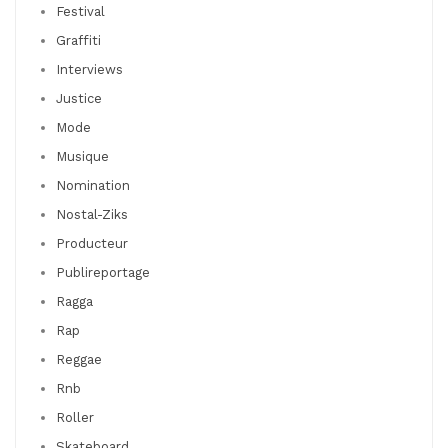
Festival
Graffiti
Interviews
Justice
Mode
Musique
Nomination
Nostal-Ziks
Producteur
Publireportage
Ragga
Rap
Reggae
Rnb
Roller
Skateboard