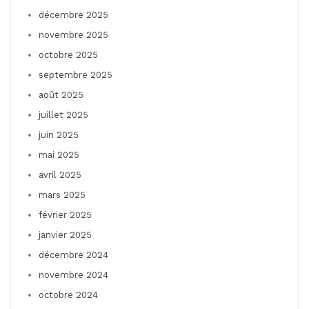
décembre 2025
novembre 2025
octobre 2025
septembre 2025
août 2025
juillet 2025
juin 2025
mai 2025
avril 2025
mars 2025
février 2025
janvier 2025
décembre 2024
novembre 2024
octobre 2024