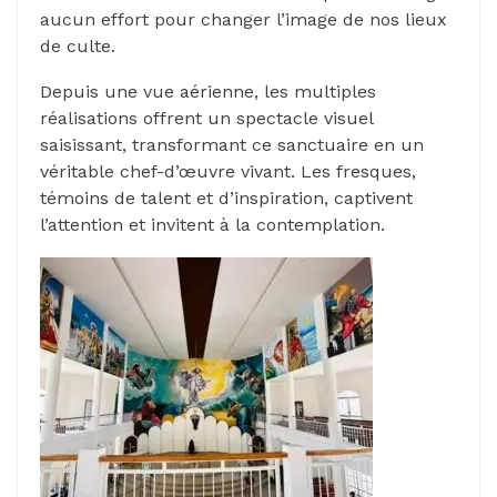
aucun effort pour changer l’image de nos lieux
de culte.
Depuis une vue aérienne, les multiples
réalisations offrent un spectacle visuel
saisissant, transformant ce sanctuaire en un
véritable chef-d’œuvre vivant. Les fresques,
témoins de talent et d’inspiration, captivent
l’attention et invitent à la contemplation.