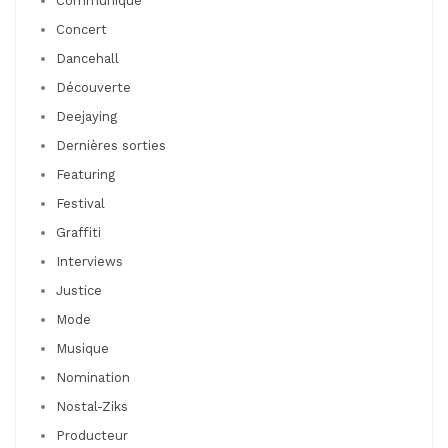
Communiqué
Concert
Dancehall
Découverte
Deejaying
Dernières sorties
Featuring
Festival
Graffiti
Interviews
Justice
Mode
Musique
Nomination
Nostal-Ziks
Producteur