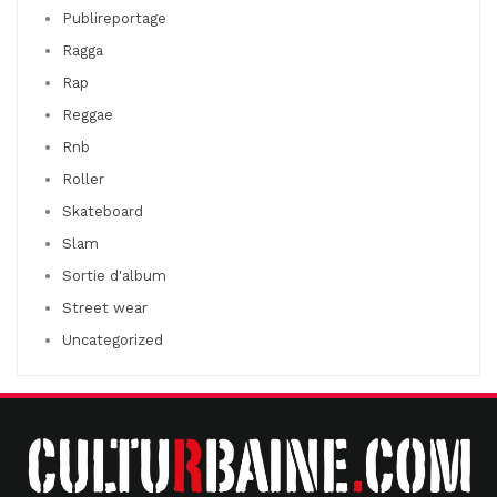
Publireportage
Ragga
Rap
Reggae
Rnb
Roller
Skateboard
Slam
Sortie d'album
Street wear
Uncategorized