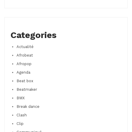
Categories
Actualité
Afrobeat
Afropop
Agenda
Beat box
Beatmaker
BMX
Break dance
Clash
Clip