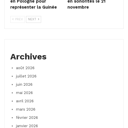
en Pologne pour
en sonorités le 21
représenter la Guinée
novembre
PREV
NEXT
Archives
août 2026
juillet 2026
juin 2026
mai 2026
avril 2026
mars 2026
février 2026
janvier 2026