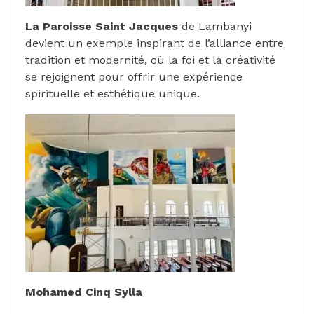
La Paroisse Saint Jacques
de Lambanyi
devient un exemple inspirant de l’alliance entre
tradition et modernité, où la foi et la créativité
se rejoignent pour offrir une expérience
spirituelle et esthétique unique.
Mohamed Cinq Sylla