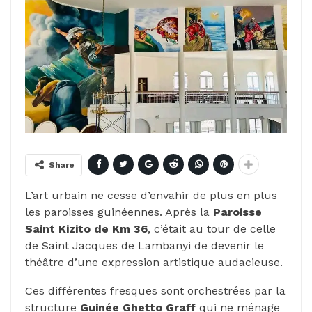
Share
L’art urbain ne cesse d’envahir de plus en plus
les paroisses guinéennes. Après la
Paroisse
Saint Kizito de Km 36
, c’était au tour de celle
de Saint Jacques de Lambanyi de devenir le
théâtre d’une expression artistique audacieuse.
Ces différentes fresques sont orchestrées par la
structure
Guinée Ghetto Graff
qui ne ménage