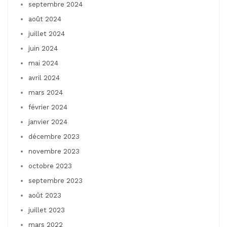
septembre 2024
août 2024
juillet 2024
juin 2024
mai 2024
avril 2024
mars 2024
février 2024
janvier 2024
décembre 2023
novembre 2023
octobre 2023
septembre 2023
août 2023
juillet 2023
mars 2022