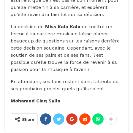
estiment que ce n’est pas le bon moment pour
qu’elle mette fin à sa carrière, et espèrent
qu’elle reviendra bientôt sur sa décision.
La décision de
Miss Kala Kala
de mettre un
terme à sa carrière musicale laisse planer
beaucoup de questions sur les raisons derrière
cette décision soudaine. Cependant, avec le
soutien de ses pairs et de ses fans, il est
possible qu’elle trouve la force de revenir à sa
passion pour la musique à l’avenir.
En attendant, ses fans restent dans l’attente de
ses prochains projets, quels qu’ils soient.
Mohamed Cinq Sylla
Share