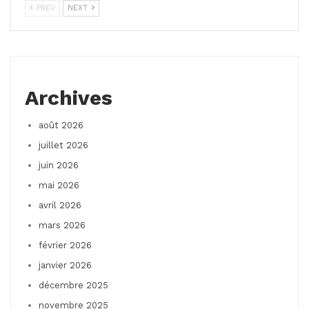
PREV
NEXT
Archives
août 2026
juillet 2026
juin 2026
mai 2026
avril 2026
mars 2026
février 2026
janvier 2026
décembre 2025
novembre 2025