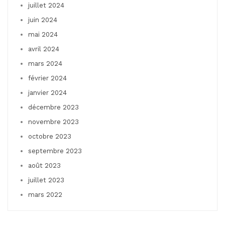
juillet 2024
juin 2024
mai 2024
avril 2024
mars 2024
février 2024
janvier 2024
décembre 2023
novembre 2023
octobre 2023
septembre 2023
août 2023
juillet 2023
mars 2022