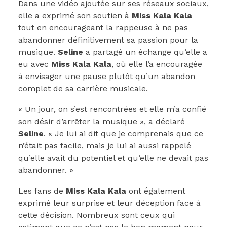
Dans une vidéo ajoutée sur ses réseaux sociaux,
elle a exprimé son soutien à
Miss Kala Kala
tout en encourageant la rappeuse à ne pas
abandonner définitivement sa passion pour la
musique.
Seline
a partagé un échange qu’elle a
eu avec
Miss Kala Kala
, où elle l’a encouragée
à envisager une pause plutôt qu’un abandon
complet de sa carrière musicale.
« Un jour, on s’est rencontrées et elle m’a confié
son désir d’arrêter la musique », a déclaré
Seline
. « Je lui ai dit que je comprenais que ce
n’était pas facile, mais je lui ai aussi rappelé
qu’elle avait du potentiel et qu’elle ne devait pas
abandonner. »
Les fans de
Miss Kala Kala
ont également
exprimé leur surprise et leur déception face à
cette décision. Nombreux sont ceux qui