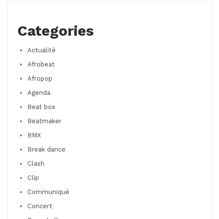
Categories
Actualité
Afrobeat
Afropop
Agenda
Beat box
Beatmaker
BMX
Break dance
Clash
Clip
Communiqué
Concert