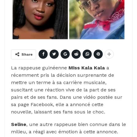
Share
La rappeuse guinéenne
Miss Kala Kala
a
récemment pris la décision surprenante de
mettre un terme à sa carrière musicale,
suscitant une réaction vive de la part de ses
pairs et de ses fans. Dans une vidéo postée sur
sa page Facebook, elle a annoncé cette
nouvelle, laissant ses fans sous le choc.
Seline
, une autre rappeuse bien connue dans le
milieu, a réagi avec émotion à cette annonce.