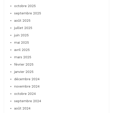
octobre 2025
septembre 2025
août 2025
juillet 2025
juin 2025
mai 2025
avril 2025
mars 2025
février 2025
janvier 2025
décembre 2024
novembre 2024
octobre 2024
septembre 2024
août 2024