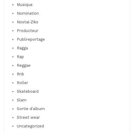
Musique
Nomination
Nostal-Ziks
Producteur
Publireportage
Ragga
Rap
Reggae
Rnb
Roller
Skateboard
Slam
Sortie d'album
Street wear
Uncategorized