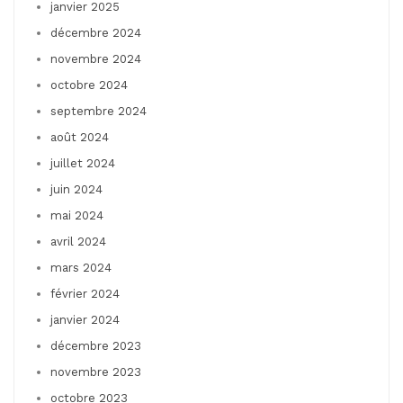
janvier 2025
décembre 2024
novembre 2024
octobre 2024
septembre 2024
août 2024
juillet 2024
juin 2024
mai 2024
avril 2024
mars 2024
février 2024
janvier 2024
décembre 2023
novembre 2023
octobre 2023