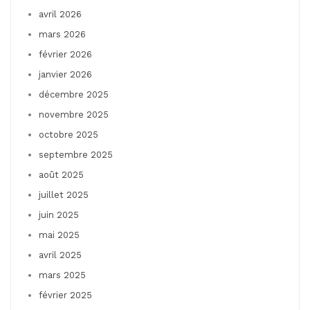
avril 2026
mars 2026
février 2026
janvier 2026
décembre 2025
novembre 2025
octobre 2025
septembre 2025
août 2025
juillet 2025
juin 2025
mai 2025
avril 2025
mars 2025
février 2025