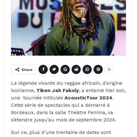
Share
La légende vivante du reggae africain, d’origine
ivoirienne,
Tiken Jah Fakoly
, a entamé hier soir,
une tournée intitulée
AcousticTour 2024
.
Cette série de spectacles qui a démarré à
Bordeaux, dans la salle Théâtre Femina, va
s’étendre jusqu’au mois de septembre 2024.
Sur ce, plus d’une trentaine de dates sont