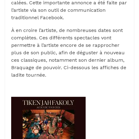
calées. Cette importante annonce a été faite par
l’artiste via son outil de communication
traditionnel Facebook.
À en croire l’artiste, de nombreuses dates sont
complètes. Ces différents spectacles vont
permettre à l’artiste encore de se rapprocher
plus de son public, afin de déguster à nouveau
ces classiques, notamment son dernier album,
Braquage de pouvoir. Ci-dessous les affiches de
ladite tournée.