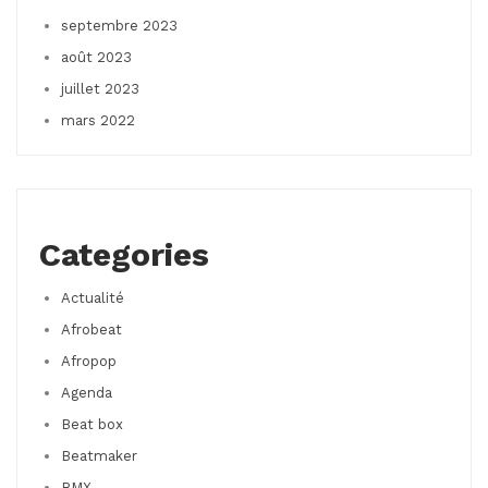
septembre 2023
août 2023
juillet 2023
mars 2022
Categories
Actualité
Afrobeat
Afropop
Agenda
Beat box
Beatmaker
BMX