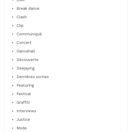
Break dance
Clash
Clip
Communiqué
Concert
Dancehall
Découverte
Deejaying
Dernières sorties
Featuring
Festival
Graffiti
Interviews
Justice
Mode