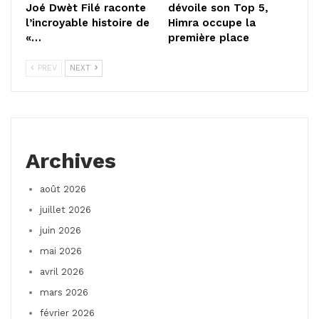
Joé Dwèt Filé raconte
dévoile son Top 5,
l’incroyable histoire de
Himra occupe la
«…
première place
PREV
NEXT
Archives
août 2026
juillet 2026
juin 2026
mai 2026
avril 2026
mars 2026
février 2026