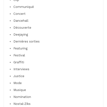
Communiqué
Concert
Dancehall
Découverte
Deejaying
Dernières sorties
Featuring
Festival
Graffiti
Interviews
Justice
Mode
Musique
Nomination
Nostal-Ziks