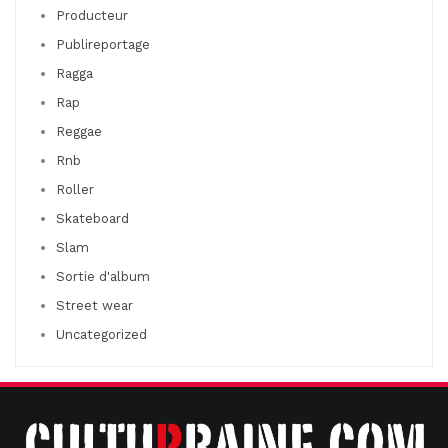
Producteur
Publireportage
Ragga
Rap
Reggae
Rnb
Roller
Skateboard
Slam
Sortie d'album
Street wear
Uncategorized