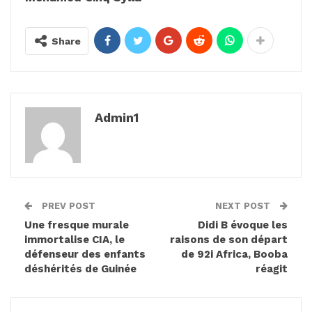
Share
Admin1
PREV POST
NEXT POST
Une fresque murale
Didi B évoque les
immortalise CIA, le
raisons de son départ
défenseur des enfants
de 92i Africa, Booba
déshérités de Guinée
réagit