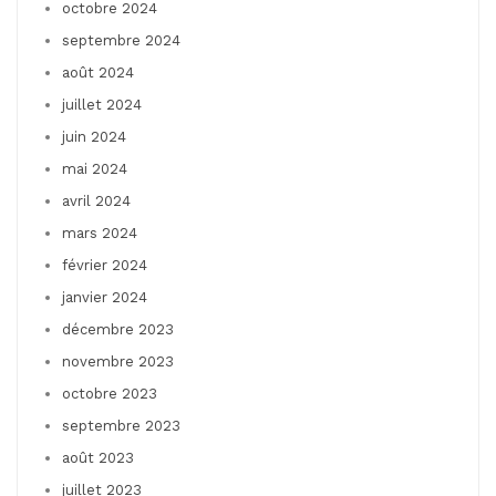
octobre 2024
septembre 2024
août 2024
juillet 2024
juin 2024
mai 2024
avril 2024
mars 2024
février 2024
janvier 2024
décembre 2023
novembre 2023
octobre 2023
septembre 2023
août 2023
juillet 2023