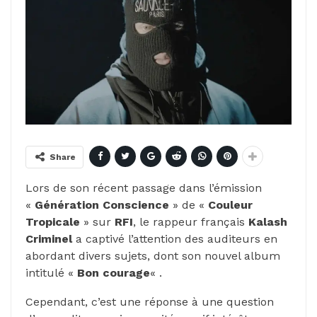
Share
Lors de son récent passage dans l’émission
«
Génération Conscience
» de «
Couleur
Tropicale
» sur
RFI
, le rappeur français
Kalash
Criminel
a captivé l’attention des auditeurs en
abordant divers sujets, dont son nouvel album
intitulé «
Bon courage
« .
Cependant, c’est une réponse à une question