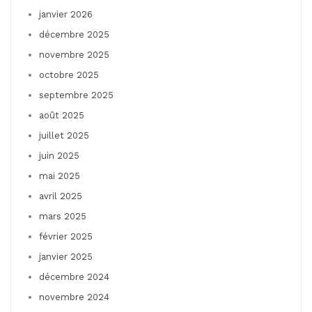
janvier 2026
décembre 2025
novembre 2025
octobre 2025
septembre 2025
août 2025
juillet 2025
juin 2025
mai 2025
avril 2025
mars 2025
février 2025
janvier 2025
décembre 2024
novembre 2024