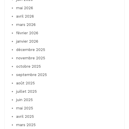
mai 2026
avril 2026
mars 2026
février 2026
janvier 2026
décembre 2025
novembre 2025
octobre 2025
septembre 2025
août 2025
juillet 2025
juin 2025
mai 2025
avril 2025
mars 2025