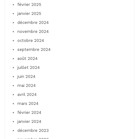
février 2025
janvier 2025
décembre 2024
novembre 2024
octobre 2024
septembre 2024
août 2024
juillet 2024
juin 2024
mai 2024
avril 2024
mars 2024
février 2024
janvier 2024
décembre 2023