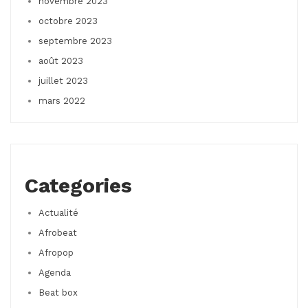
novembre 2023
octobre 2023
septembre 2023
août 2023
juillet 2023
mars 2022
Categories
Actualité
Afrobeat
Afropop
Agenda
Beat box