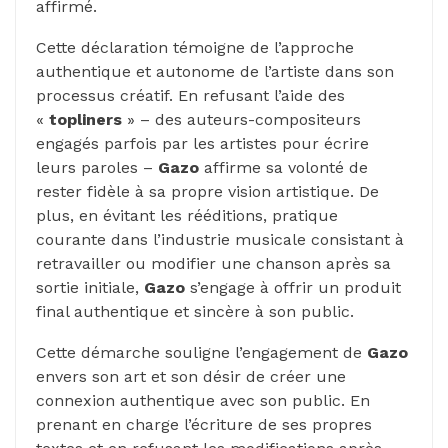
affirmé.
Cette déclaration témoigne de l’approche
authentique et autonome de l’artiste dans son
processus créatif. En refusant l’aide des
«
topliners
» – des auteurs-compositeurs
engagés parfois par les artistes pour écrire
leurs paroles –
Gazo
affirme sa volonté de
rester fidèle à sa propre vision artistique. De
plus, en évitant les rééditions, pratique
courante dans l’industrie musicale consistant à
retravailler ou modifier une chanson après sa
sortie initiale,
Gazo
s’engage à offrir un produit
final authentique et sincère à son public.
Cette démarche souligne l’engagement de
Gazo
envers son art et son désir de créer une
connexion authentique avec son public. En
prenant en charge l’écriture de ses propres