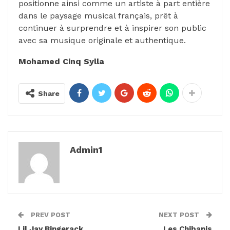
positionne ainsi comme un artiste à part entière
dans le paysage musical français, prêt à
continuer à surprendre et à inspirer son public
avec sa musique originale et authentique.
Mohamed Cinq Sylla
Share
Admin1
PREV POST
NEXT POST
Lil Jay Bingerack
Les Chibanis