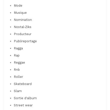
Mode
Musique
Nomination
Nostal-Ziks
Producteur
Publireportage
Ragga
Rap
Reggae
Rnb
Roller
Skateboard
Slam
Sortie d'album
Street wear