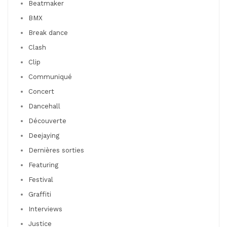
Beatmaker
BMX
Break dance
Clash
Clip
Communiqué
Concert
Dancehall
Découverte
Deejaying
Dernières sorties
Featuring
Festival
Graffiti
Interviews
Justice