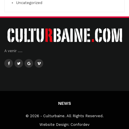
Uncategorized
A venir ....
NEWS
© 2026 - Culturbaine. All Rights Reserved.
Website Design:
Confordev