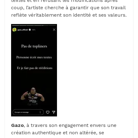
textes et en refusant les modifications après
coup, l’artiste cherche à garantir que son travail
reflète véritablement son identité et ses valeurs.
Gazo
, à travers son engagement envers une
création authentique et non altérée, se