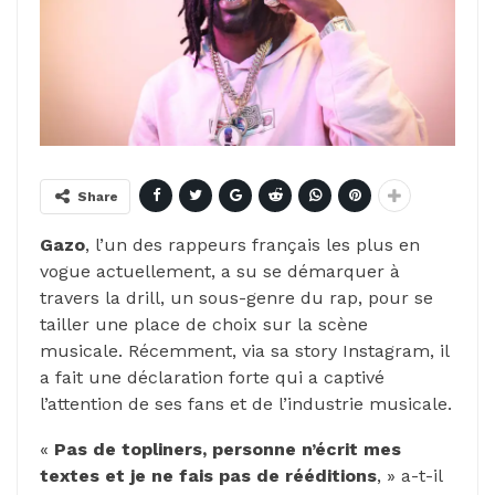
Share
Gazo
, l’un des rappeurs français les plus en
vogue actuellement, a su se démarquer à
travers la drill, un sous-genre du rap, pour se
tailler une place de choix sur la scène
musicale. Récemment, via sa story Instagram, il
a fait une déclaration forte qui a captivé
l’attention de ses fans et de l’industrie musicale.
«
Pas de topliners, personne n’écrit mes
textes et je ne fais pas de rééditions
, » a-t-il