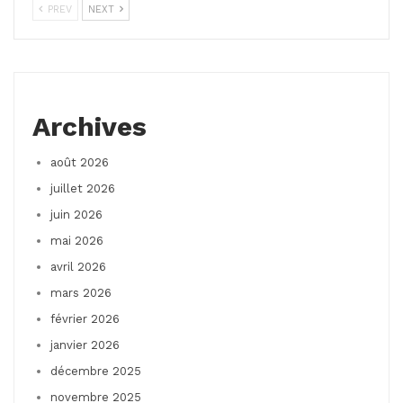
PREV
NEXT
Archives
août 2026
juillet 2026
juin 2026
mai 2026
avril 2026
mars 2026
février 2026
janvier 2026
décembre 2025
novembre 2025