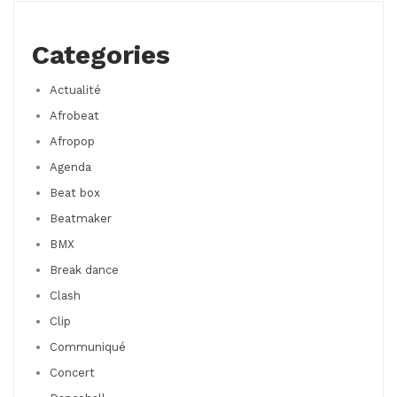
Categories
Actualité
Afrobeat
Afropop
Agenda
Beat box
Beatmaker
BMX
Break dance
Clash
Clip
Communiqué
Concert