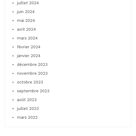
juillet 2024
juin 2024
mai 2024
avril 2024
mars 2024
février 2024
janvier 2024
décembre 2023
novembre 2023
octobre 2023
septembre 2023
août 2023
juillet 2023
mars 2022