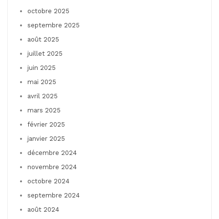
octobre 2025
septembre 2025
août 2025
juillet 2025
juin 2025
mai 2025
avril 2025
mars 2025
février 2025
janvier 2025
décembre 2024
novembre 2024
octobre 2024
septembre 2024
août 2024