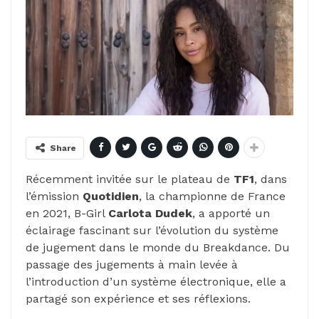
Share
Récemment invitée sur le plateau de
TF1
, dans
l’émission
Quotidien
, la championne de France
en 2021, B-Girl
Carlota Dudek
, a apporté un
éclairage fascinant sur l’évolution du système
de jugement dans le monde du Breakdance. Du
passage des jugements à main levée à
l’introduction d’un système électronique, elle a
partagé son expérience et ses réflexions.