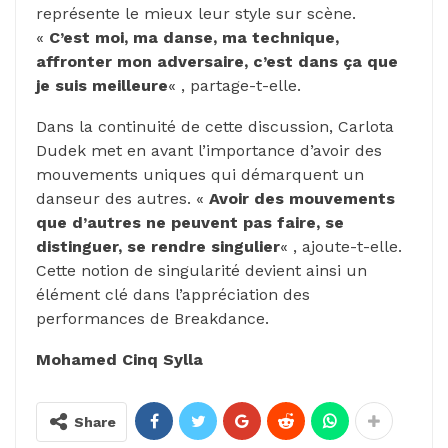
représente le mieux leur style sur scène.
«
C’est moi, ma danse, ma technique,
affronter mon adversaire, c’est dans ça que
je suis meilleure
« , partage-t-elle.
Dans la continuité de cette discussion, Carlota
Dudek met en avant l’importance d’avoir des
mouvements uniques qui démarquent un
danseur des autres. «
Avoir des mouvements
que d’autres ne peuvent pas faire, se
distinguer, se rendre singulier
« , ajoute-t-elle.
Cette notion de singularité devient ainsi un
élément clé dans l’appréciation des
performances de Breakdance.
Mohamed Cinq Sylla
Share