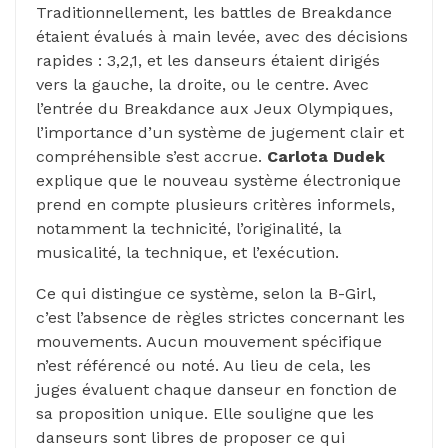
Traditionnellement, les battles de Breakdance
étaient évalués à main levée, avec des décisions
rapides : 3,2,1, et les danseurs étaient dirigés
vers la gauche, la droite, ou le centre. Avec
l’entrée du Breakdance aux Jeux Olympiques,
l’importance d’un système de jugement clair et
compréhensible s’est accrue.
Carlota Dudek
explique que le nouveau système électronique
prend en compte plusieurs critères informels,
notamment la technicité, l’originalité, la
musicalité, la technique, et l’exécution.
Ce qui distingue ce système, selon la B-Girl,
c’est l’absence de règles strictes concernant les
mouvements. Aucun mouvement spécifique
n’est référencé ou noté. Au lieu de cela, les
juges évaluent chaque danseur en fonction de
sa proposition unique. Elle souligne que les
danseurs sont libres de proposer ce qui