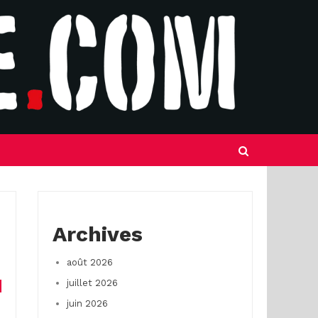
Archives
août 2026
juillet 2026
juin 2026