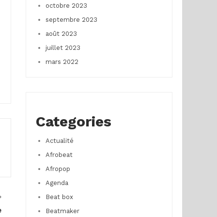
octobre 2023
septembre 2023
août 2023
juillet 2023
mars 2022
Categories
Actualité
Afrobeat
Afropop
Agenda
Beat box
e
Beatmaker