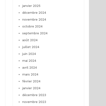
janvier 2025
décembre 2024
novembre 2024
octobre 2024
septembre 2024
août 2024
juillet 2024
juin 2024
mai 2024
avril 2024
mars 2024
février 2024
janvier 2024
décembre 2023
novembre 2023