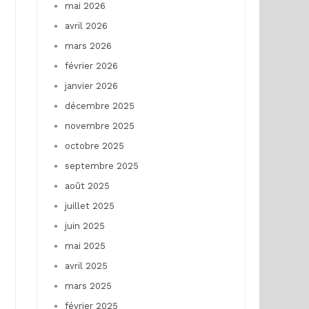
mai 2026
avril 2026
mars 2026
février 2026
janvier 2026
décembre 2025
novembre 2025
octobre 2025
septembre 2025
août 2025
juillet 2025
juin 2025
mai 2025
avril 2025
mars 2025
février 2025